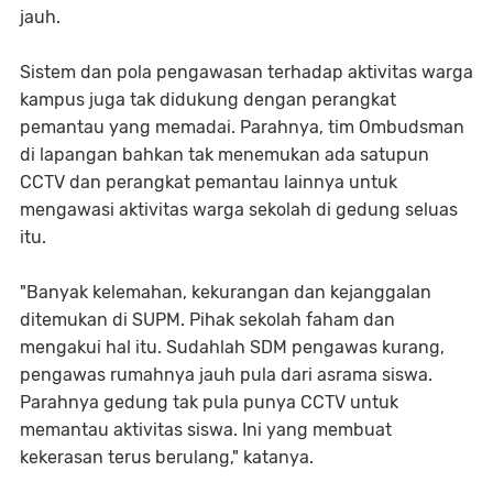
jauh.
Sistem dan pola pengawasan terhadap aktivitas warga
kampus juga tak didukung dengan perangkat
pemantau yang memadai. Parahnya, tim Ombudsman
di lapangan bahkan tak menemukan ada satupun
CCTV dan perangkat pemantau lainnya untuk
mengawasi aktivitas warga sekolah di gedung seluas
itu.
"Banyak kelemahan, kekurangan dan kejanggalan
ditemukan di SUPM. Pihak sekolah faham dan
mengakui hal itu. Sudahlah SDM pengawas kurang,
pengawas rumahnya jauh pula dari asrama siswa.
Parahnya gedung tak pula punya CCTV untuk
memantau aktivitas siswa. Ini yang membuat
kekerasan terus berulang," katanya.