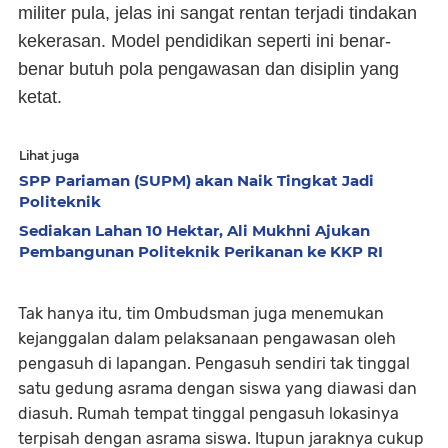
militer pula, jelas ini sangat rentan terjadi tindakan
kekerasan. Model pendidikan seperti ini benar-
benar butuh pola pengawasan dan disiplin yang
ketat.
Lihat juga
SPP Pariaman (SUPM) akan Naik Tingkat Jadi
Politeknik
Sediakan Lahan 10 Hektar, Ali Mukhni Ajukan
Pembangunan Politeknik Perikanan ke KKP RI
Tak hanya itu, tim Ombudsman juga menemukan
kejanggalan dalam pelaksanaan pengawasan oleh
pengasuh di lapangan. Pengasuh sendiri tak tinggal
satu gedung asrama dengan siswa yang diawasi dan
diasuh. Rumah tempat tinggal pengasuh lokasinya
terpisah dengan asrama siswa. Itupun jaraknya cukup