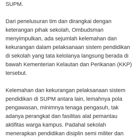
SUPM.
Dari penelusuran tim dan dirangkai dengan
keterangan pihak sekolah, Ombudsman
menyimpulkan, ada sejumlah kelemahan dan
kekurangan dalam pelaksanaan sistem pendidikan
di sekolah yang tata kelolanya langsung berada di
bawah Kementerian Kelautan dan Perikanan (KKP)
tersebut.
Kelemahan dan kekurangan pelaksanaan sistem
pendidikan di SUPM antara lain, lemahnya pola
pengawasan, minimnya tenaga pengasuh, tak
adanya perangkat dan fasilitas alat pemantau
aktifitas warga kampus. Padahal sekolah
menerapkan pendidikan disiplin semi militer dan