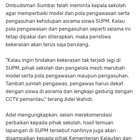
Ombudsman Sumbar telah meminta kepala sekolah
agar memperbaiki model dan pola pengawasan serta
pengasuhan kehidupan asrama siswa SUPM. Kalau
pola pengawasan dan pengasuhan seperti selama ini
tetap dipakai dan diterapkan, maka peristiwa
kekerasan akan terus saja berulang.
"Kalau ingin tindakan kekerasan tak terjadi lagi di
SUPM, pihak sekolah dan pengelola mesti merubah
model serta pola pengawasan maupun pengasuhan.
Tambah jumlah pengawas, pengawas harus dekat
dengan siswa di asrama dan lengkapi gedung dengan
CCTV pemantau," terang Adel Wahidi.
Adel mengungkapkan, selain merekomendasi
perbaikan kepada pihak sekolah, hasil temuan
lapangan di SUPM tersebut nantinya juga akan
disampaikan kepada pihak Kementerian Kelautan dan