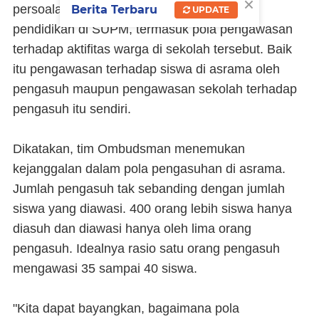
×
persoalan serius dalam penerapan model
Berita Terbaru
UPDATE
pendidikan di SUPM, termasuk pola pengawasan
terhadap aktifitas warga di sekolah tersebut. Baik
itu pengawasan terhadap siswa di asrama oleh
pengasuh maupun pengawasan sekolah terhadap
pengasuh itu sendiri.
Dikatakan, tim Ombudsman menemukan
kejanggalan dalam pola pengasuhan di asrama.
Jumlah pengasuh tak sebanding dengan jumlah
siswa yang diawasi. 400 orang lebih siswa hanya
diasuh dan diawasi hanya oleh lima orang
pengasuh. Idealnya rasio satu orang pengasuh
mengawasi 35 sampai 40 siswa.
"Kita dapat bayangkan, bagaimana pola