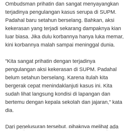
Ombudsman prihatin dan sangat menyayangkan
terjadinya pengulangan kasus serupa di SUPM.
Padahal baru setahun berselang. Bahkan, aksi
kekerasan yang terjadi sekarang dampaknya kian
luar biasa. Jika dulu korbannya hanya luka memar,
kini korbannya malah sampai meninggal dunia.
"Kita sangat prihatin dengan terjadinya
pengulangan aksi kekerasan di SUPM. Padahal
belum setahun berselang. Karena itulah kita
bergerak cepat menindaklanjuti kasus ini. Kita
sudah lihat langsung kondisi di lapangan dan
bertemu dengan kepala sekolah dan jajaran," kata
dia.
Dari penelusuran tersebut, pihaknya melihat ada