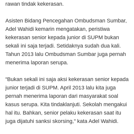
rawan tindak kekerasan.
Asisten Bidang Pencegahan Ombudsman Sumbar,
Adel Wahidi kemarin mengatakan, peristiwa
kekerasan senior kepada junior di SUPM bukan
sekali ini saja terjadi. Setidaknya sudah dua kali.
Tahun 2013 lalu Ombudsman Sumbar juga pernah
menerima laporan serupa.
"Bukan sekali ini saja aksi kekerasan senior kepada
junior terjadi di SUPM. April 2013 lalu kita juga
pernah menerima laporan dari masyarakat soal
kasus serupa. Kita tindaklanjuti. Sekolah mengakui
hal itu. Bahkan, senior pelaku kekerasan saat itu
juga dijatuhi sanksi skorsing," kata Adel Wahidi.