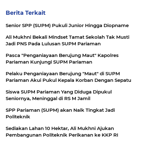
Berita Terkait
Senior SPP (SUPM) Pukuli Junior Hingga Diopname
Ali Mukhni Bekali Mindset Tamat Sekolah Tak Musti
Jadi PNS Pada Lulusan SUPM Pariaman
Pasca "Penganiayaan Berujung Maut" Kapolres
Pariaman Kunjungi SUPM Pariaman
Pelaku Penganiayaan Berujung "Maut" di SUPM
Pariaman Akui Pukul Kepala Korban Dengan Sepatu
Siswa SUPM Pariaman Yang Diduga Dipukul
Seniornya, Meninggal di RS M Jamil
SPP Pariaman (SUPM) akan Naik Tingkat Jadi
Politeknik
Sediakan Lahan 10 Hektar, Ali Mukhni Ajukan
Pembangunan Politeknik Perikanan ke KKP RI