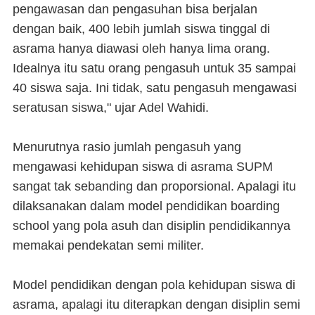
pengawasan dan pengasuhan bisa berjalan
dengan baik, 400 lebih jumlah siswa tinggal di
asrama hanya diawasi oleh hanya lima orang.
Idealnya itu satu orang pengasuh untuk 35 sampai
40 siswa saja. Ini tidak, satu pengasuh mengawasi
seratusan siswa," ujar Adel Wahidi.
Menurutnya rasio jumlah pengasuh yang
mengawasi kehidupan siswa di asrama SUPM
sangat tak sebanding dan proporsional. Apalagi itu
dilaksanakan dalam model pendidikan boarding
school yang pola asuh dan disiplin pendidikannya
memakai pendekatan semi militer.
Model pendidikan dengan pola kehidupan siswa di
asrama, apalagi itu diterapkan dengan disiplin semi