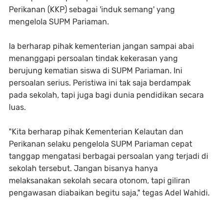
Perikanan (KKP) sebagai 'induk semang' yang
mengelola SUPM Pariaman.
Ia berharap pihak kementerian jangan sampai abai
menanggapi persoalan tindak kekerasan yang
berujung kematian siswa di SUPM Pariaman. Ini
persoalan serius. Peristiwa ini tak saja berdampak
pada sekolah, tapi juga bagi dunia pendidikan secara
luas.
"Kita berharap pihak Kementerian Kelautan dan
Perikanan selaku pengelola SUPM Pariaman cepat
tanggap mengatasi berbagai persoalan yang terjadi di
sekolah tersebut. Jangan bisanya hanya
melaksanakan sekolah secara otonom, tapi giliran
pengawasan diabaikan begitu saja," tegas Adel Wahidi.