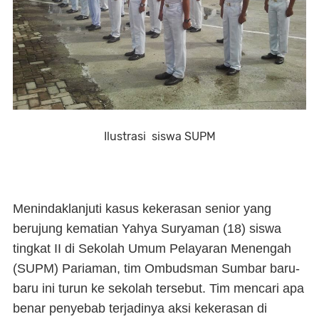
Ilustrasi siswa SUPM
Menindaklanjuti kasus kekerasan senior yang
berujung kematian Yahya Suryaman (18) siswa
tingkat II di Sekolah Umum Pelayaran Menengah
(SUPM) Pariaman, tim Ombudsman Sumbar baru-
baru ini turun ke sekolah tersebut. Tim mencari apa
benar penyebab terjadinya aksi kekerasan di