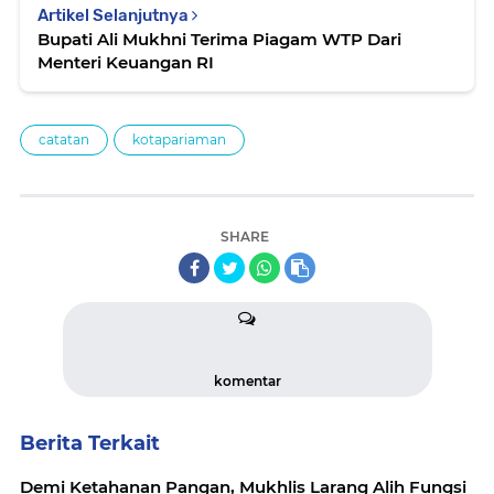
Artikel Selanjutnya
Bupati Ali Mukhni Terima Piagam WTP Dari
Menteri Keuangan RI
catatan
kotapariaman
SHARE
komentar
Berita Terkait
Demi Ketahanan Pangan, Mukhlis Larang Alih Fungsi