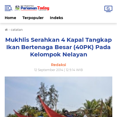
Home
Terpopuler
Indeks
›
catatan
Mukhlis Serahkan 4 Kapal Tangkap
Ikan Bertenaga Besar (40PK) Pada
Kelompok Nelayan
Redaksi
12 September 2014 | 12.9.14 WIB