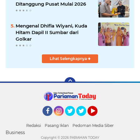
Ditanggung Pusat Mulai 2026
Mengenal Dhifla Wiyani, Kuda
Hitam Dapil II Sumbar dari
Golkar
Lihat Selengkapnya
Facebook
Instagram
Twitter
Twitter
YouTube
Redaksi
Pasang Iklan
Pedoman Media Siber
Business
Copyright ©
2026 PARIAMAN TODAY