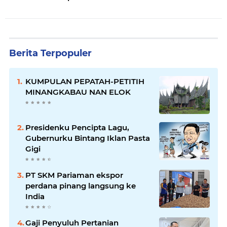
Berita Terpopuler
KUMPULAN PEPATAH-PETITIH
MINANGKABAU NAN ELOK
Presidenku Pencipta Lagu,
Gubernurku Bintang Iklan Pasta
Gigi
PT SKM Pariaman ekspor
perdana pinang langsung ke
India
Gaji Penyuluh Pertanian