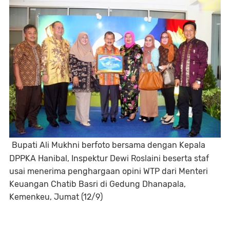
Bupati Ali Mukhni berfoto bersama dengan Kepala
DPPKA Hanibal, Inspektur Dewi Roslaini beserta staf
usai menerima penghargaan opini WTP dari Menteri
Keuangan Chatib Basri di Gedung Dhanapala,
Kemenkeu, Jumat (12/9)