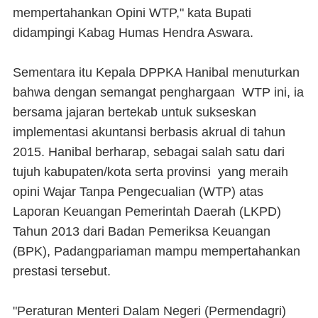
mempertahankan Opini WTP," kata Bupati
didampingi Kabag Humas Hendra Aswara.
Sementara itu Kepala DPPKA Hanibal menuturkan
bahwa dengan semangat penghargaan WTP ini, ia
bersama jajaran bertekab untuk sukseskan
implementasi akuntansi berbasis akrual di tahun
2015. Hanibal berharap, sebagai salah satu dari
tujuh kabupaten/kota serta provinsi yang meraih
opini Wajar Tanpa Pengecualian (WTP) atas
Laporan Keuangan Pemerintah Daerah (LKPD)
Tahun 2013 dari Badan Pemeriksa Keuangan
(BPK), Padangpariaman mampu mempertahankan
prestasi tersebut.
"Peraturan Menteri Dalam Negeri (Permendagri)