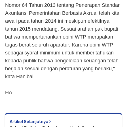
Nomor 64 Tahun 2013 tentang Penerapan Standar
Akuntansi Pemerintahan Berbasis Akrual telah kita
awali pada tahun 2014 ini meskipun efektifnya
tahun 2015 mendatang. Sesuai arahan pak bupati
bahwa mempertahankan opini WTP merupakan
tugas berat seluruh aparatur. Karena opini WTP
sebagai syarat minimum untuk memberitahukan
kepada publik bahwa pengelolaan keuangan telah
berjalan sesuai dengan peraturan yang berlaku,"
kata Hanibal.
HA
Artikel Selanjutnya