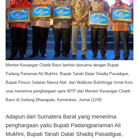
Menteri Keuangan Chatib Basri berfoto bersama dengan Bupati
Padang Pariaman Ali Mukhni, Bupati Tanah Datar Shadiq Pasadigue,
Bupati Pesisir Selatan Nasrul Abit, dan Walikota Bukittinggi Ismet Azis
usai menerima penghargaan opini WTP dari Menteri Keuangan Chatib
Basri di Gedung Dhanapala, Kemenkeu, Jumat (12/9)
Adapun dari Sumatera Barat yang menerima
penghargaan yaitu Bupati Padangpariaman Ali
Mukhni, Bupati Tanah Datar Shadiq Pasadigue,