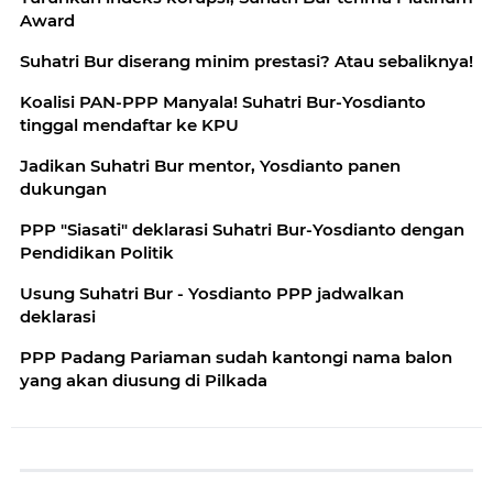
Award
Suhatri Bur diserang minim prestasi? Atau sebaliknya!
Koalisi PAN-PPP Manyala! Suhatri Bur-Yosdianto
tinggal mendaftar ke KPU
Jadikan Suhatri Bur mentor, Yosdianto panen
dukungan
PPP "Siasati" deklarasi Suhatri Bur-Yosdianto dengan
Pendidikan Politik
Usung Suhatri Bur - Yosdianto PPP jadwalkan
deklarasi
PPP Padang Pariaman sudah kantongi nama balon
yang akan diusung di Pilkada