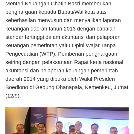
Menteri Keuangan Chatib Basri memberikan
penghargaan kepada Bupati/Walikota atas
keberhasilan menyusun dan menyajikan laporan
keuangan daerah tahun 2013 dengan capaian
standar tertinggi dalam akuntansi dan pelaporan
keuangan pemerintah yaitu Opini Wajar Tanpa
Pengecualian (WTP). Pemberian penghargaan
seiring dengan pelaksanaan Rapat kerja nasional
akuntansi dan pelaporan keuangan pemerintah
daerah 2014 yang dibuka oleh Wakil Presiden
Boediono di Gedung Dhanapala, Kemenkeu, Jumat
(12/9).