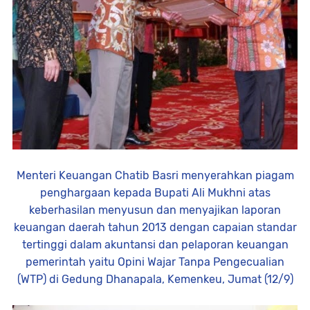
Menteri Keuangan Chatib Basri menyerahkan piagam
penghargaan kepada Bupati Ali Mukhni atas
keberhasilan menyusun dan menyajikan laporan
keuangan daerah tahun 2013 dengan capaian standar
tertinggi dalam akuntansi dan pelaporan keuangan
pemerintah yaitu Opini Wajar Tanpa Pengecualian
(WTP) di Gedung Dhanapala, Kemenkeu, Jumat (12/9)