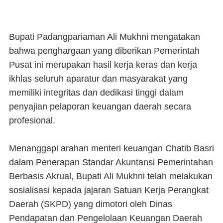
Bupati Padangpariaman Ali Mukhni mengatakan
bahwa penghargaan yang diberikan Pemerintah
Pusat ini merupakan hasil kerja keras dan kerja
ikhlas seluruh aparatur dan masyarakat yang
memiliki integritas dan dedikasi tinggi dalam
penyajian pelaporan keuangan daerah secara
profesional.
Menanggapi arahan menteri keuangan Chatib Basri
dalam Penerapan Standar Akuntansi Pemerintahan
Berbasis Akrual, Bupati Ali Mukhni telah melakukan
sosialisasi kepada jajaran Satuan Kerja Perangkat
Daerah (SKPD) yang dimotori oleh Dinas
Pendapatan dan Pengelolaan Keuangan Daerah