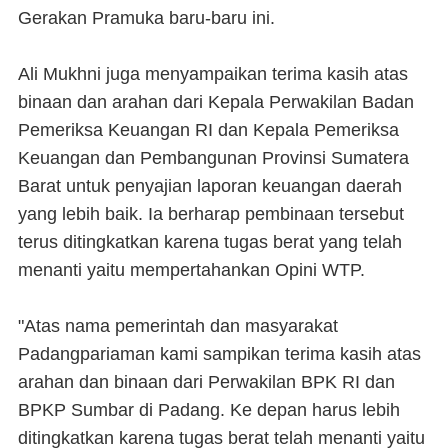
Gerakan Pramuka baru-baru ini.
Ali Mukhni juga menyampaikan terima kasih atas
binaan dan arahan dari Kepala Perwakilan Badan
Pemeriksa Keuangan RI dan Kepala Pemeriksa
Keuangan dan Pembangunan Provinsi Sumatera
Barat untuk penyajian laporan keuangan daerah
yang lebih baik. Ia berharap pembinaan tersebut
terus ditingkatkan karena tugas berat yang telah
menanti yaitu mempertahankan Opini WTP.
"Atas nama pemerintah dan masyarakat
Padangpariaman kami sampikan terima kasih atas
arahan dan binaan dari Perwakilan BPK RI dan
BPKP Sumbar di Padang. Ke depan harus lebih
ditingkatkan karena tugas berat telah menanti yaitu