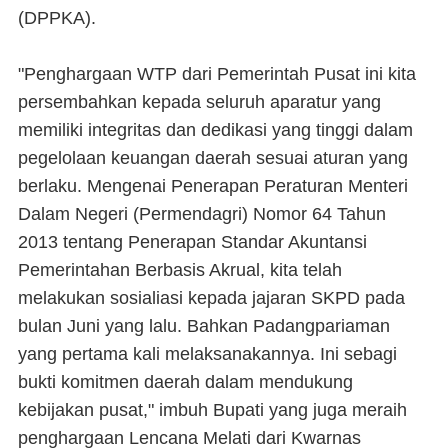
(DPPKA).
"Penghargaan WTP dari Pemerintah Pusat ini kita
persembahkan kepada seluruh aparatur yang
memiliki integritas dan dedikasi yang tinggi dalam
pegelolaan keuangan daerah sesuai aturan yang
berlaku. Mengenai Penerapan Peraturan Menteri
Dalam Negeri (Permendagri) Nomor 64 Tahun
2013 tentang Penerapan Standar Akuntansi
Pemerintahan Berbasis Akrual, kita telah
melakukan sosialiasi kepada jajaran SKPD pada
bulan Juni yang lalu. Bahkan Padangpariaman
yang pertama kali melaksanakannya. Ini sebagi
bukti komitmen daerah dalam mendukung
kebijakan pusat," imbuh Bupati yang juga meraih
penghargaan Lencana Melati dari Kwarnas