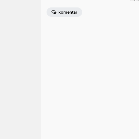
komentar