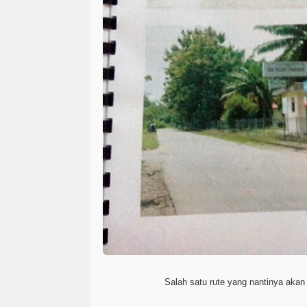
Salah satu rute yang nantinya akan