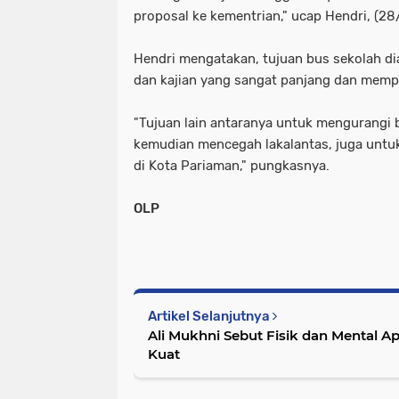
proposal ke kementrian," ucap Hendri, (28/
Hendri mengatakan, tujuan bus sekolah di
dan kajian yang sangat panjang dan memp
"Tujuan lain antaranya untuk mengurangi 
kemudian mencegah lakalantas, juga untu
di Kota Pariaman," pungkasnya.
OLP
Artikel Selanjutnya
Ali Mukhni Sebut Fisik dan Mental A
Kuat