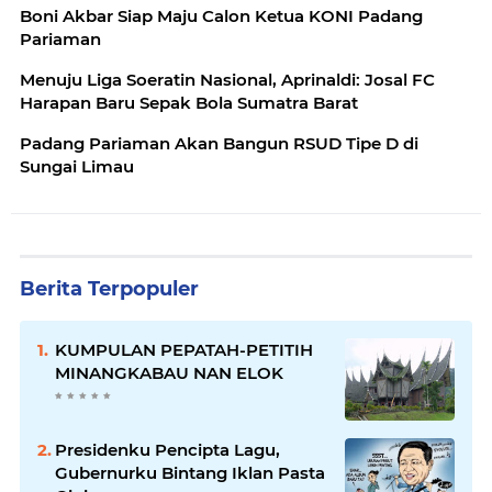
Boni Akbar Siap Maju Calon Ketua KONI Padang
Pariaman
Menuju Liga Soeratin Nasional, Aprinaldi: Josal FC
Harapan Baru Sepak Bola Sumatra Barat
Padang Pariaman Akan Bangun RSUD Tipe D di
Sungai Limau
Berita Terpopuler
KUMPULAN PEPATAH-PETITIH
MINANGKABAU NAN ELOK
Presidenku Pencipta Lagu,
Gubernurku Bintang Iklan Pasta