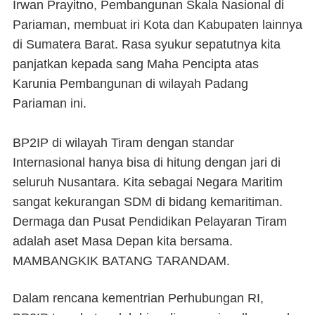
Irwan Prayitno, Pembangunan Skala Nasional di
Pariaman, membuat iri Kota dan Kabupaten lainnya
di Sumatera Barat. Rasa syukur sepatutnya kita
panjatkan kepada sang Maha Pencipta atas
Karunia Pembangunan di wilayah Padang
Pariaman ini.
BP2IP di wilayah Tiram dengan standar
Internasional hanya bisa di hitung dengan jari di
seluruh Nusantara. Kita sebagai Negara Maritim
sangat kekurangan SDM di bidang kemaritiman.
Dermaga dan Pusat Pendidikan Pelayaran Tiram
adalah aset Masa Depan kita bersama.
MAMBANGKIK BATANG TARANDAM.
Dalam rencana kementrian Perhubungan RI,