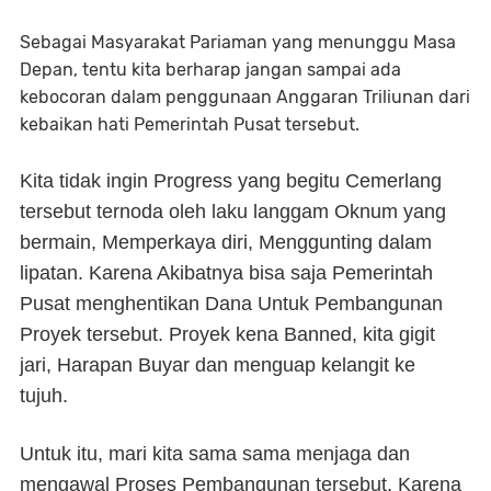
Sebagai Masyarakat Pariaman yang menunggu Masa
Depan, tentu kita berharap jangan sampai ada
kebocoran dalam penggunaan Anggaran Triliunan dari
kebaikan hati Pemerintah Pusat tersebut.
Kita tidak ingin Progress yang begitu Cemerlang
tersebut ternoda oleh laku langgam Oknum yang
bermain, Memperkaya diri, Menggunting dalam
lipatan. Karena Akibatnya bisa saja Pemerintah
Pusat menghentikan Dana Untuk Pembangunan
Proyek tersebut. Proyek kena Banned, kita gigit
jari, Harapan Buyar dan menguap kelangit ke
tujuh.
Untuk itu, mari kita sama sama menjaga dan
mengawal Proses Pembangunan tersebut, Karena