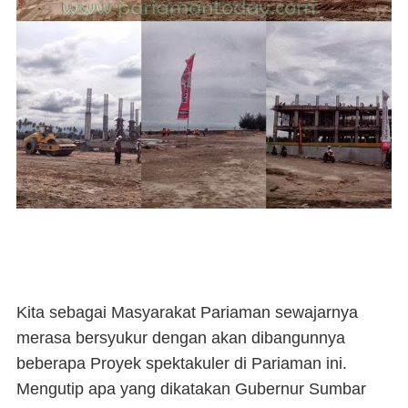
Kita sebagai Masyarakat Pariaman sewajarnya
merasa bersyukur dengan akan dibangunnya
beberapa Proyek spektakuler di Pariaman ini.
Mengutip apa yang dikatakan Gubernur Sumbar