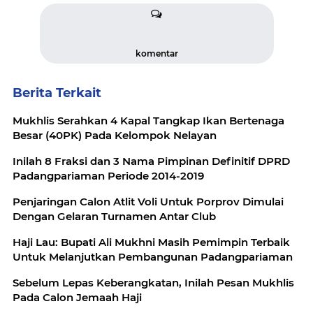
komentar
Berita Terkait
Mukhlis Serahkan 4 Kapal Tangkap Ikan Bertenaga
Besar (40PK) Pada Kelompok Nelayan
Inilah 8 Fraksi dan 3 Nama Pimpinan Definitif DPRD
Padangpariaman Periode 2014-2019
Penjaringan Calon Atlit Voli Untuk Porprov Dimulai
Dengan Gelaran Turnamen Antar Club
Haji Lau: Bupati Ali Mukhni Masih Pemimpin Terbaik
Untuk Melanjutkan Pembangunan Padangpariaman
Sebelum Lepas Keberangkatan, Inilah Pesan Mukhlis
Pada Calon Jemaah Haji