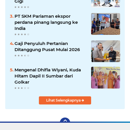
Gigi
PT SKM Pariaman ekspor
perdana pinang langsung ke
India
Gaji Penyuluh Pertanian
Ditanggung Pusat Mulai 2026
Mengenal Dhifla Wiyani, Kuda
Hitam Dapil II Sumbar dari
Golkar
Lihat Selengkapnya