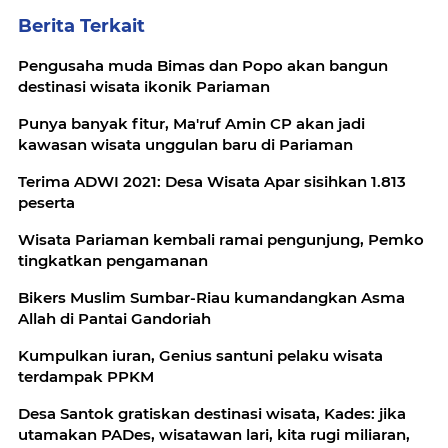
Berita Terkait
Pengusaha muda Bimas dan Popo akan bangun
destinasi wisata ikonik Pariaman
Punya banyak fitur, Ma'ruf Amin CP akan jadi
kawasan wisata unggulan baru di Pariaman
Terima ADWI 2021: Desa Wisata Apar sisihkan 1.813
peserta
Wisata Pariaman kembali ramai pengunjung, Pemko
tingkatkan pengamanan
Bikers Muslim Sumbar-Riau kumandangkan Asma
Allah di Pantai Gandoriah
Kumpulkan iuran, Genius santuni pelaku wisata
terdampak PPKM
Desa Santok gratiskan destinasi wisata, Kades: jika
utamakan PADes, wisatawan lari, kita rugi miliaran,