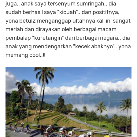
juga.. anak saya tersenyum sumringah.. dia
sudah berhasil saya "kicuah".. dan positifnya,
yona betul2 menganggap ultahnya kali ini sangat
meriah dan dirayakan oleh berbagai macam
pembalap "kuretangin" dari berbagai negara.. dia
anak yang mendengarkan "kecek abaknyo".. yona
memang cool..!!