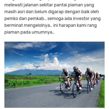
melewati jalanan sekitar pantai piaman yang
masih asri dan belum digarap dengan baik oleh
pemko dan pemkab.. semoga ada investor yang
berminat mengelolnya.. ini harapan kami rang
piaman pada umumnya..