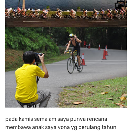
pada kamis semalam saya punya rencana
membawa anak saya yona yg berulang tahun