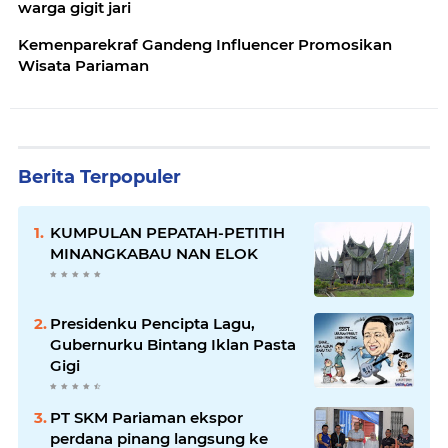
warga gigit jari
Kemenparekraf Gandeng Influencer Promosikan
Wisata Pariaman
Berita Terpopuler
KUMPULAN PEPATAH-PETITIH
MINANGKABAU NAN ELOK
Presidenku Pencipta Lagu,
Gubernurku Bintang Iklan Pasta
Gigi
PT SKM Pariaman ekspor
perdana pinang langsung ke