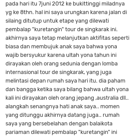
pada hari itu 7juni 2012 ke bukittinggi miladnya
yg ke 8thn. hal ini saya urungkan karena jalan di
silaing ditutup untuk etape yang dilewati
pembalap "kuretangin" tour de singkarak ini.
akhirnya saya tetap melanjutkan aktifitas seperti
biasa dan membujuk anak saya bahwa yona
wajib bersyukur karena ultah yona tahun ini
dirayakan oleh orang sedunia dengan lomba
internasional tour de singkarak, yang juga
melintasi depan rumah saya hari itu. dia paham
dan bangga ketika saya bilang bahwa ultah yona
kali ini dirayakan oleh orang jepang ,australia dll..
alangkah senangnya hati anak saya.. momen
yang ditunggu akhirnya datang juga.. rumah
saya yang bersebelahan dengan balaikota
pariaman dilewati pembalap "kuretangin" ini