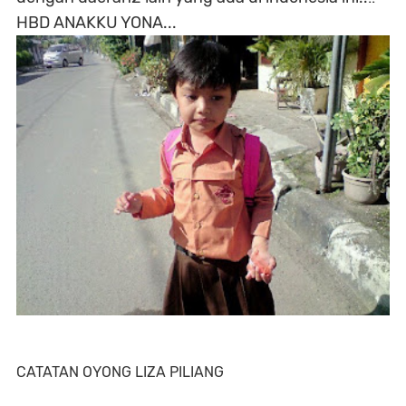
HBD ANAKKU YONA...
CATATAN OYONG LIZA PILIANG