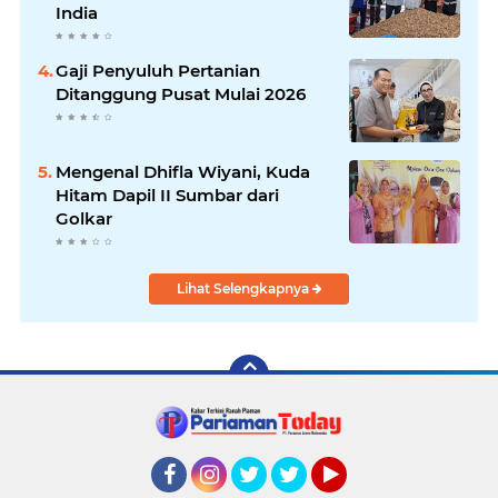
India
Gaji Penyuluh Pertanian
Ditanggung Pusat Mulai 2026
Mengenal Dhifla Wiyani, Kuda
Hitam Dapil II Sumbar dari
Golkar
Lihat Selengkapnya