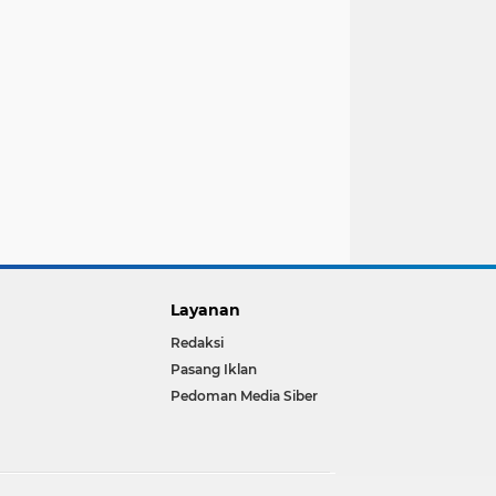
Layanan
Redaksi
Pasang Iklan
Pedoman Media Siber