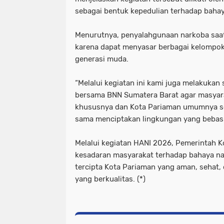
sebagai bentuk kepedulian terhadap baha
Menurutnya, penyalahgunaan narkoba saat
karena dapat menyasar berbagai kelompok
generasi muda.
“Melalui kegiatan ini kami juga melakukan 
bersama BNN Sumatera Barat agar masyara
khususnya dan Kota Pariaman umumnya se
sama menciptakan lingkungan yang bebas 
Melalui kegiatan HANI 2026, Pemerintah 
kesadaran masyarakat terhadap bahaya na
tercipta Kota Pariaman yang aman, sehat,
yang berkualitas. (*)