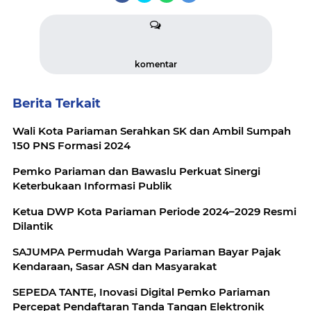
komentar
Berita Terkait
Wali Kota Pariaman Serahkan SK dan Ambil Sumpah
150 PNS Formasi 2024
Pemko Pariaman dan Bawaslu Perkuat Sinergi
Keterbukaan Informasi Publik
Ketua DWP Kota Pariaman Periode 2024–2029 Resmi
Dilantik
SAJUMPA Permudah Warga Pariaman Bayar Pajak
Kendaraan, Sasar ASN dan Masyarakat
SEPEDA TANTE, Inovasi Digital Pemko Pariaman
Percepat Pendaftaran Tanda Tangan Elektronik