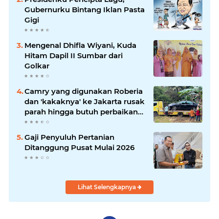
Gubernurku Bintang Iklan Pasta
Gigi
Mengenal Dhifla Wiyani, Kuda
Hitam Dapil II Sumbar dari
Golkar
Camry yang digunakan Roberia
dan 'kakaknya' ke Jakarta rusak
parah hingga butuh perbaikan
200 juta
Gaji Penyuluh Pertanian
Ditanggung Pusat Mulai 2026
Lihat Selengkapnya