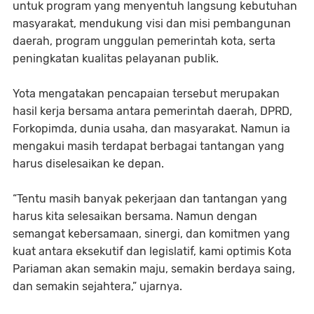
untuk program yang menyentuh langsung kebutuhan
masyarakat, mendukung visi dan misi pembangunan
daerah, program unggulan pemerintah kota, serta
peningkatan kualitas pelayanan publik.
Yota mengatakan pencapaian tersebut merupakan
hasil kerja bersama antara pemerintah daerah, DPRD,
Forkopimda, dunia usaha, dan masyarakat. Namun ia
mengakui masih terdapat berbagai tantangan yang
harus diselesaikan ke depan.
“Tentu masih banyak pekerjaan dan tantangan yang
harus kita selesaikan bersama. Namun dengan
semangat kebersamaan, sinergi, dan komitmen yang
kuat antara eksekutif dan legislatif, kami optimis Kota
Pariaman akan semakin maju, semakin berdaya saing,
dan semakin sejahtera,” ujarnya.