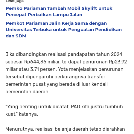
Lihat juga
Pemko Pariaman Tambah Mobil Skylift untuk
Percepat Perbaikan Lampu Jalan
Pemkot Pariaman Jalin Kerja Sama dengan
Universitas Terbuka untuk Penguatan Pendidikan
dan SDM
Jika dibandingkan realisasi pendapatan tahun 2024
sebesar Rp644,36 miliar, terdapat penurunan Rp23,92
miliar atau 3,71 persen. Yota menjelaskan penurunan
tersebut dipengaruhi berkurangnya transfer
pemerintah pusat yang berada di luar kendali
pemerintah daerah.
“Yang penting untuk dicatat, PAD kita justru tumbuh
kuat,” katanya.
Menurutnya, realisasi belanja daerah tetap diarahkan