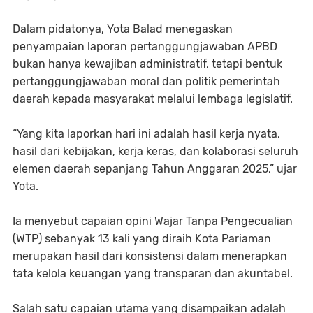
Dalam pidatonya, Yota Balad menegaskan
penyampaian laporan pertanggungjawaban APBD
bukan hanya kewajiban administratif, tetapi bentuk
pertanggungjawaban moral dan politik pemerintah
daerah kepada masyarakat melalui lembaga legislatif.
“Yang kita laporkan hari ini adalah hasil kerja nyata,
hasil dari kebijakan, kerja keras, dan kolaborasi seluruh
elemen daerah sepanjang Tahun Anggaran 2025,” ujar
Yota.
Ia menyebut capaian opini Wajar Tanpa Pengecualian
(WTP) sebanyak 13 kali yang diraih Kota Pariaman
merupakan hasil dari konsistensi dalam menerapkan
tata kelola keuangan yang transparan dan akuntabel.
Salah satu capaian utama yang disampaikan adalah