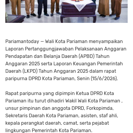
Pariamantoday — Wali Kota Pariaman menyampaikan
Laporan Pertanggungjawaban Pelaksanaan Anggaran
Pendapatan dan Belanja Daerah (APBD) Tahun
Anggaran 2025 serta Laporan Keuangan Pemerintah
Daerah (LKPD) Tahun Anggaran 2025 dalam rapat
paripurna DPRD Kota Pariaman, Senin (15/6/2026).
Rapat paripurna yang dipimpin Ketua DPRD Kota
Pariaman itu turut dihadiri Wakil Wali Kota Pariaman ,
unsur pimpinan dan anggota DPRD, Forkopimda,
Sekretaris Daerah Kota Pariaman, asisten, staf ahli,
kepala perangkat daerah, camat, serta pejabat
lingkungan Pemerintah Kota Pariaman.