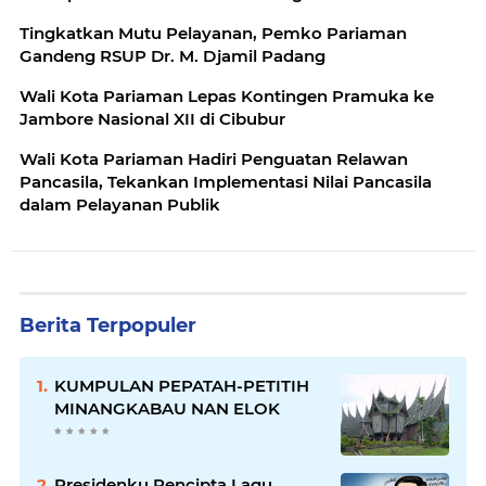
Tingkatkan Mutu Pelayanan, Pemko Pariaman
Gandeng RSUP Dr. M. Djamil Padang
Wali Kota Pariaman Lepas Kontingen Pramuka ke
Jambore Nasional XII di Cibubur
Wali Kota Pariaman Hadiri Penguatan Relawan
Pancasila, Tekankan Implementasi Nilai Pancasila
dalam Pelayanan Publik
Berita Terpopuler
KUMPULAN PEPATAH-PETITIH
MINANGKABAU NAN ELOK
Presidenku Pencipta Lagu,