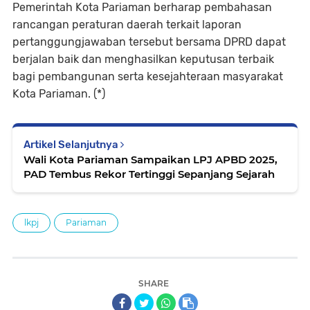
Pemerintah Kota Pariaman berharap pembahasan
rancangan peraturan daerah terkait laporan
pertanggungjawaban tersebut bersama DPRD dapat
berjalan baik dan menghasilkan keputusan terbaik
bagi pembangunan serta kesejahteraan masyarakat
Kota Pariaman. (*)
Artikel Selanjutnya
Wali Kota Pariaman Sampaikan LPJ APBD 2025,
PAD Tembus Rekor Tertinggi Sepanjang Sejarah
lkpj
Pariaman
SHARE