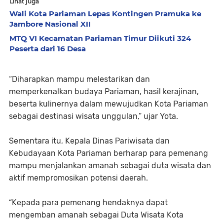
Lihat juga
Wali Kota Pariaman Lepas Kontingen Pramuka ke
Jambore Nasional XII
MTQ VI Kecamatan Pariaman Timur Diikuti 324
Peserta dari 16 Desa
“Diharapkan mampu melestarikan dan
memperkenalkan budaya Pariaman, hasil kerajinan,
beserta kulinernya dalam mewujudkan Kota Pariaman
sebagai destinasi wisata unggulan,” ujar Yota.
Sementara itu, Kepala Dinas Pariwisata dan
Kebudayaan Kota Pariaman berharap para pemenang
mampu menjalankan amanah sebagai duta wisata dan
aktif mempromosikan potensi daerah.
“Kepada para pemenang hendaknya dapat
mengemban amanah sebagai Duta Wisata Kota