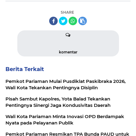
SHARE
komentar
Berita Terkait
Pemkot Pariaman Mulai Pusdiklat Paskibraka 2026,
Wali Kota Tekankan Pentingnya Disiplin
Pisah Sambut Kapolres, Yota Balad Tekankan
Pentingnya Sinergi Jaga Kondusivitas Daerah
Wali Kota Pariaman Minta Inovasi OPD Berdampak
Nyata pada Pelayanan Publik
Pemkot Pariaman Resmikan TPA Bunda PAUD untuk