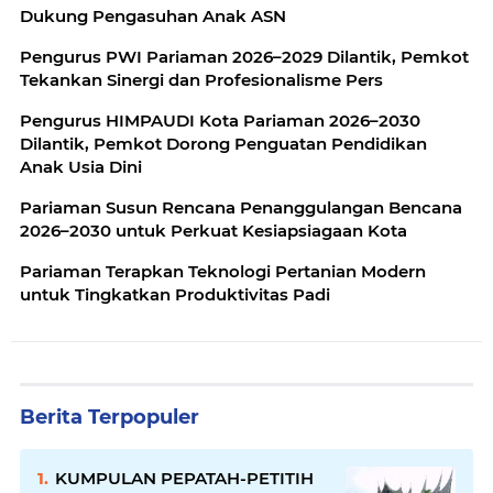
Dukung Pengasuhan Anak ASN
Pengurus PWI Pariaman 2026–2029 Dilantik, Pemkot
Tekankan Sinergi dan Profesionalisme Pers
Pengurus HIMPAUDI Kota Pariaman 2026–2030
Dilantik, Pemkot Dorong Penguatan Pendidikan
Anak Usia Dini
Pariaman Susun Rencana Penanggulangan Bencana
2026–2030 untuk Perkuat Kesiapsiagaan Kota
Pariaman Terapkan Teknologi Pertanian Modern
untuk Tingkatkan Produktivitas Padi
Berita Terpopuler
KUMPULAN PEPATAH-PETITIH