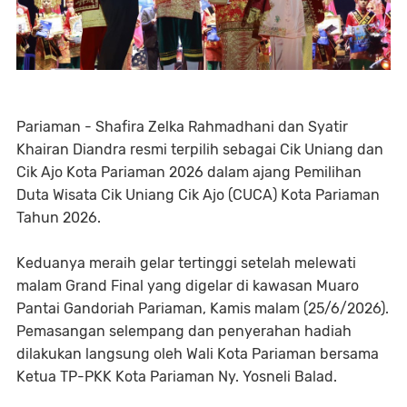
Pariaman - Shafira Zelka Rahmadhani dan Syatir
Khairan Diandra resmi terpilih sebagai Cik Uniang dan
Cik Ajo Kota Pariaman 2026 dalam ajang Pemilihan
Duta Wisata Cik Uniang Cik Ajo (CUCA) Kota Pariaman
Tahun 2026.
Keduanya meraih gelar tertinggi setelah melewati
malam Grand Final yang digelar di kawasan Muaro
Pantai Gandoriah Pariaman, Kamis malam (25/6/2026).
Pemasangan selempang dan penyerahan hadiah
dilakukan langsung oleh Wali Kota Pariaman bersama
Ketua TP-PKK Kota Pariaman Ny. Yosneli Balad.