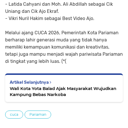
- Latida Cahyani dan Moh. Ali Abdillah sebagai Cik
Uniang dan Cik Ajo Ekraf.
- Vikri Nuril Hakim sebagai Best Video Ajo.
Melalui ajang CUCA 2026, Pemerintah Kota Pariaman
berharap lahir generasi muda yang tidak hanya
memiliki kemampuan komunikasi dan kreativitas,
tetapi juga mampu menjadi wajah pariwisata Pariaman
di tingkat yang lebih luas. (*(
Artikel Selanjutnya
Wali Kota Yota Balad Ajak Masyarakat Wujudkan
Kampung Bebas Narkoba
cuca
Pariaman