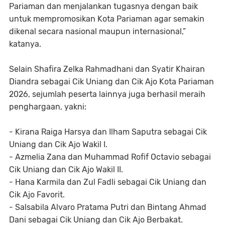
Pariaman dan menjalankan tugasnya dengan baik
untuk mempromosikan Kota Pariaman agar semakin
dikenal secara nasional maupun internasional,”
katanya.
Selain Shafira Zelka Rahmadhani dan Syatir Khairan
Diandra sebagai Cik Uniang dan Cik Ajo Kota Pariaman
2026, sejumlah peserta lainnya juga berhasil meraih
penghargaan, yakni:
- Kirana Raiga Harsya dan Ilham Saputra sebagai Cik
Uniang dan Cik Ajo Wakil I.
- Azmelia Zana dan Muhammad Rofif Octavio sebagai
Cik Uniang dan Cik Ajo Wakil II.
- Hana Karmila dan Zul Fadli sebagai Cik Uniang dan
Cik Ajo Favorit.
- Salsabila Alvaro Pratama Putri dan Bintang Ahmad
Dani sebagai Cik Uniang dan Cik Ajo Berbakat.