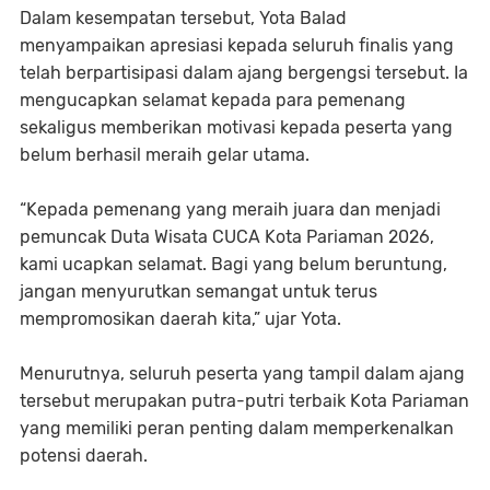
Dalam kesempatan tersebut, Yota Balad
menyampaikan apresiasi kepada seluruh finalis yang
telah berpartisipasi dalam ajang bergengsi tersebut. Ia
mengucapkan selamat kepada para pemenang
sekaligus memberikan motivasi kepada peserta yang
belum berhasil meraih gelar utama.
“Kepada pemenang yang meraih juara dan menjadi
pemuncak Duta Wisata CUCA Kota Pariaman 2026,
kami ucapkan selamat. Bagi yang belum beruntung,
jangan menyurutkan semangat untuk terus
mempromosikan daerah kita,” ujar Yota.
Menurutnya, seluruh peserta yang tampil dalam ajang
tersebut merupakan putra-putri terbaik Kota Pariaman
yang memiliki peran penting dalam memperkenalkan
potensi daerah.