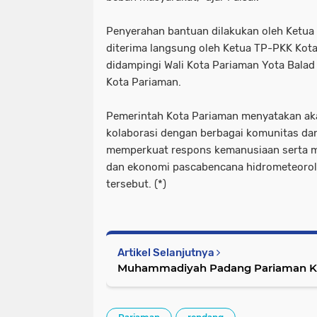
Penyerahan bantuan dilakukan oleh Ketua 
diterima langsung oleh Ketua TP-PKK Kota
didampingi Wali Kota Pariaman Yota Balad
Kota Pariaman.
Pemerintah Kota Pariaman menyatakan a
kolaborasi dengan berbagai komunitas da
memperkuat respons kemanusiaan serta m
dan ekonomi pascabencana hidrometeorol
tersebut. (*)
Artikel Selanjutnya
Muhammadiyah Padang Pariaman Ke