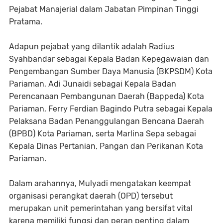
Pejabat Manajerial dalam Jabatan Pimpinan Tinggi
Pratama.
Adapun pejabat yang dilantik adalah Radius
Syahbandar sebagai Kepala Badan Kepegawaian dan
Pengembangan Sumber Daya Manusia (BKPSDM) Kota
Pariaman, Adi Junaidi sebagai Kepala Badan
Perencanaan Pembangunan Daerah (Bappeda) Kota
Pariaman, Ferry Ferdian Bagindo Putra sebagai Kepala
Pelaksana Badan Penanggulangan Bencana Daerah
(BPBD) Kota Pariaman, serta Marlina Sepa sebagai
Kepala Dinas Pertanian, Pangan dan Perikanan Kota
Pariaman.
Dalam arahannya, Mulyadi mengatakan keempat
organisasi perangkat daerah (OPD) tersebut
merupakan unit pemerintahan yang bersifat vital
karena memiliki fungsi dan peran penting dalam