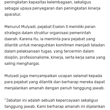
peningkatan kapasitas kelembagaan, sekaligus
sebagai upaya penyegaran dan peningkatan kinerja
aparatur.
Menurut Mulyadi, pejabat Eselon II memiliki peran
strategis dalam struktur organisasi pemerintah
daerah. Karena itu, ia meminta para pejabat yang
dilantik untuk meneguhkan komitmen menjadi teladan
dalam pelaksanaan tugas, yang tercermin dalam
disiplin, profesionalisme, kinerja, serta kerja sama yang
saling menghargai.
Mulyadi juga menyampaikan ucapan selamat kepada
para pejabat yang dilantik dan berharap mereka dapat
menjalankan amanah dengan penuh tanggung jawab.
“Jabatan ini adalah sebuah kepercayaan sekaligus
tanggung jawab. Kami berharap amanah ini dijalankan