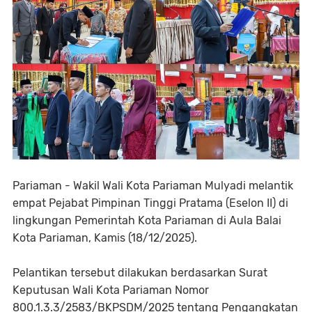
Pariaman - Wakil Wali Kota Pariaman Mulyadi melantik
empat Pejabat Pimpinan Tinggi Pratama (Eselon II) di
lingkungan Pemerintah Kota Pariaman di Aula Balai
Kota Pariaman, Kamis (18/12/2025).
Pelantikan tersebut dilakukan berdasarkan Surat
Keputusan Wali Kota Pariaman Nomor
800.1.3.3/2583/BKPSDM/2025 tentang Pengangkatan