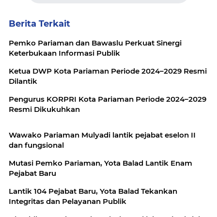
Berita Terkait
Pemko Pariaman dan Bawaslu Perkuat Sinergi
Keterbukaan Informasi Publik
Ketua DWP Kota Pariaman Periode 2024–2029 Resmi
Dilantik
Pengurus KORPRI Kota Pariaman Periode 2024–2029
Resmi Dikukuhkan
Wawako Pariaman Mulyadi lantik pejabat eselon II
dan fungsional
Mutasi Pemko Pariaman, Yota Balad Lantik Enam
Pejabat Baru
Lantik 104 Pejabat Baru, Yota Balad Tekankan
Integritas dan Pelayanan Publik