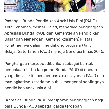
Padang - Bunda Pendidikan Anak Usia Dini (PAUD)
Kota Pariaman, Yosneli Balad, menerima penghargaan
Apresiasi Bunda PAUD dari Kementerian Pendidikan
Dasar dan Menengah (Kemendikdasmen) RI atas
komitmennya dalam mendukung program Wajib
Belajar Satu Tahun PAUD menuju Generasi Emas 2045.
Penghargaan tersebut diberikan sebagai bentuk
pengakuan terhadap peran Bunda PAUD di daerah
yang dinilai aktif memperluas akses layanan PAUD dan
meningkatkan kesadaran publik mengenai pentingnya
pendidikan anak usia dini.
“Apresiasi Bunda PAUD merupakan penghargaan bagi
para Bunda PAUD sebagai garda terdepan