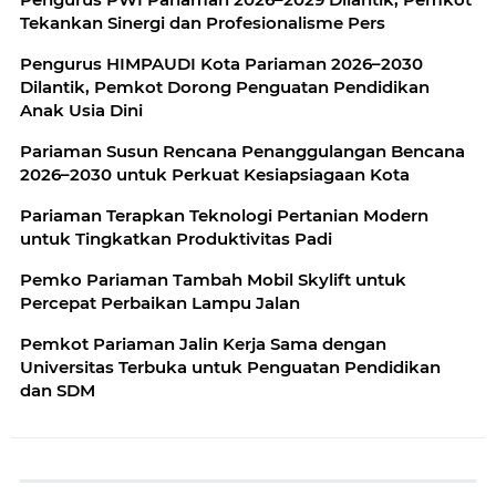
Tekankan Sinergi dan Profesionalisme Pers
Pengurus HIMPAUDI Kota Pariaman 2026–2030
Dilantik, Pemkot Dorong Penguatan Pendidikan
Anak Usia Dini
Pariaman Susun Rencana Penanggulangan Bencana
2026–2030 untuk Perkuat Kesiapsiagaan Kota
Pariaman Terapkan Teknologi Pertanian Modern
untuk Tingkatkan Produktivitas Padi
Pemko Pariaman Tambah Mobil Skylift untuk
Percepat Perbaikan Lampu Jalan
Pemkot Pariaman Jalin Kerja Sama dengan
Universitas Terbuka untuk Penguatan Pendidikan
dan SDM