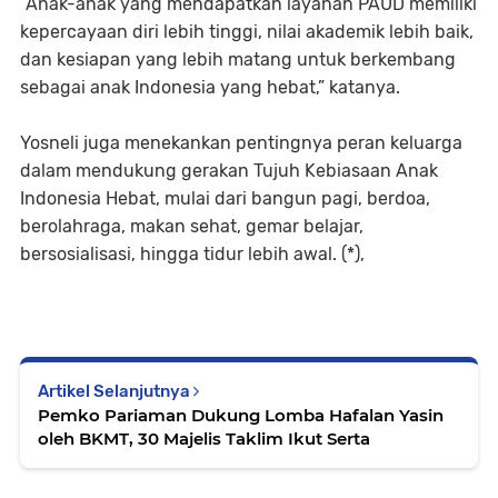
“Anak-anak yang mendapatkan layanan PAUD memiliki
kepercayaan diri lebih tinggi, nilai akademik lebih baik,
dan kesiapan yang lebih matang untuk berkembang
sebagai anak Indonesia yang hebat,” katanya.
Yosneli juga menekankan pentingnya peran keluarga
dalam mendukung gerakan Tujuh Kebiasaan Anak
Indonesia Hebat, mulai dari bangun pagi, berdoa,
berolahraga, makan sehat, gemar belajar,
bersosialisasi, hingga tidur lebih awal. (*),
Artikel Selanjutnya
Pemko Pariaman Dukung Lomba Hafalan Yasin
oleh BKMT, 30 Majelis Taklim Ikut Serta