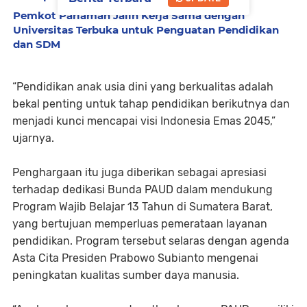
Pemkot Pariaman Jalin Kerja Sama dengan
Universitas Terbuka untuk Penguatan Pendidikan
dan SDM
“Pendidikan anak usia dini yang berkualitas adalah
bekal penting untuk tahap pendidikan berikutnya dan
menjadi kunci mencapai visi Indonesia Emas 2045,”
ujarnya.
Penghargaan itu juga diberikan sebagai apresiasi
terhadap dedikasi Bunda PAUD dalam mendukung
Program Wajib Belajar 13 Tahun di Sumatera Barat,
yang bertujuan memperluas pemerataan layanan
pendidikan. Program tersebut selaras dengan agenda
Asta Cita Presiden Prabowo Subianto mengenai
peningkatan kualitas sumber daya manusia.