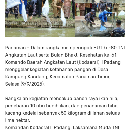
Pariaman – Dalam rangka memperingati HUT ke-80 TNI
Angkatan Laut serta Bulan Bhakti Kesehatan ke-61,
Komando Daerah Angkatan Laut (Kodaeral) II Padang
menggelar kegiatan ketahanan pangan di Desa
Kampung Kandang, Kecamatan Pariaman Timur,
Selasa (9/9/2025).
Rangkaian kegiatan mencakup panen raya ikan nila,
penebaran 10 ribu benih ikan, dan penanaman bibit
kacang kedelai sebanyak 50 kilogram di lahan seluas
lima hektar.
Komandan Kodaeral II Padang, Laksamana Muda TNI