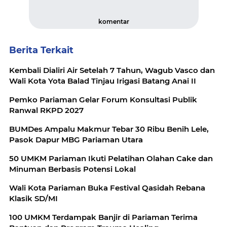
komentar
Berita Terkait
Kembali Dialiri Air Setelah 7 Tahun, Wagub Vasco dan
Wali Kota Yota Balad Tinjau Irigasi Batang Anai II
Pemko Pariaman Gelar Forum Konsultasi Publik
Ranwal RKPD 2027
BUMDes Ampalu Makmur Tebar 30 Ribu Benih Lele,
Pasok Dapur MBG Pariaman Utara
50 UMKM Pariaman Ikuti Pelatihan Olahan Cake dan
Minuman Berbasis Potensi Lokal
Wali Kota Pariaman Buka Festival Qasidah Rebana
Klasik SD/MI
100 UMKM Terdampak Banjir di Pariaman Terima