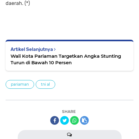
daerah. (*)
Artikel Selanjutnya
Wali Kota Pariaman Targetkan Angka Stunting
Turun di Bawah 10 Persen
pariaman
tni al
SHARE