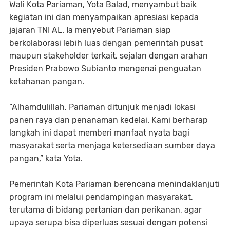
Wali Kota Pariaman, Yota Balad, menyambut baik
kegiatan ini dan menyampaikan apresiasi kepada
jajaran TNI AL. Ia menyebut Pariaman siap
berkolaborasi lebih luas dengan pemerintah pusat
maupun stakeholder terkait, sejalan dengan arahan
Presiden Prabowo Subianto mengenai penguatan
ketahanan pangan.
“Alhamdulillah, Pariaman ditunjuk menjadi lokasi
panen raya dan penanaman kedelai. Kami berharap
langkah ini dapat memberi manfaat nyata bagi
masyarakat serta menjaga ketersediaan sumber daya
pangan,” kata Yota.
Pemerintah Kota Pariaman berencana menindaklanjuti
program ini melalui pendampingan masyarakat,
terutama di bidang pertanian dan perikanan, agar
upaya serupa bisa diperluas sesuai dengan potensi