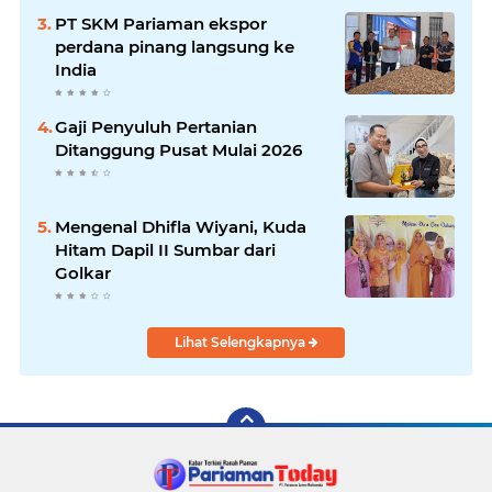
PT SKM Pariaman ekspor
perdana pinang langsung ke
India
Gaji Penyuluh Pertanian
Ditanggung Pusat Mulai 2026
Mengenal Dhifla Wiyani, Kuda
Hitam Dapil II Sumbar dari
Golkar
Lihat Selengkapnya