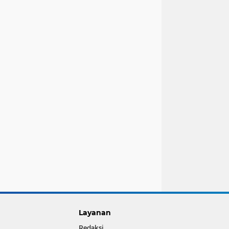
Layanan
Redaksi