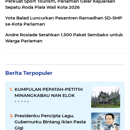
Perkuat Sport Tourism, Pariaman Gelar Kejuaraan
Sepatu Roda Piala Wali Kota 2026
Yota Balad Luncurkan Pesantren Ramadhan SD-SMP
se-Kota Pariaman
Andre Rosiade Serahkan 1.500 Paket Sembako untuk
Warga Pariaman
Berita Terpopuler
KUMPULAN PEPATAH-PETITIH
MINANGKABAU NAN ELOK
Presidenku Pencipta Lagu,
Gubernurku Bintang Iklan Pasta
Gigi