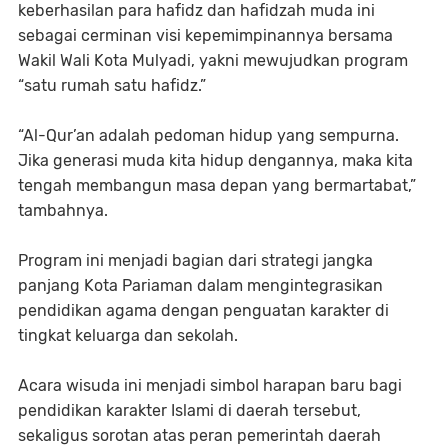
keberhasilan para hafidz dan hafidzah muda ini
sebagai cerminan visi kepemimpinannya bersama
Wakil Wali Kota Mulyadi, yakni mewujudkan program
“satu rumah satu hafidz.”
“Al-Qur’an adalah pedoman hidup yang sempurna.
Jika generasi muda kita hidup dengannya, maka kita
tengah membangun masa depan yang bermartabat,”
tambahnya.
Program ini menjadi bagian dari strategi jangka
panjang Kota Pariaman dalam mengintegrasikan
pendidikan agama dengan penguatan karakter di
tingkat keluarga dan sekolah.
Acara wisuda ini menjadi simbol harapan baru bagi
pendidikan karakter Islami di daerah tersebut,
sekaligus sorotan atas peran pemerintah daerah