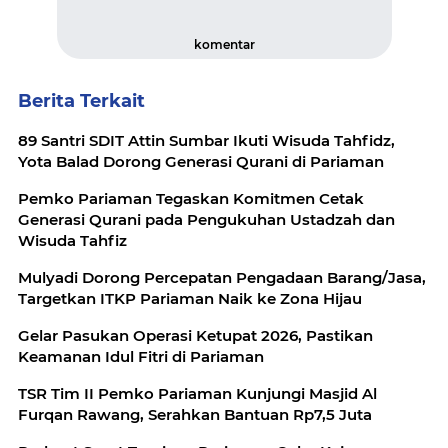
komentar
Berita Terkait
89 Santri SDIT Attin Sumbar Ikuti Wisuda Tahfidz,
Yota Balad Dorong Generasi Qurani di Pariaman
Pemko Pariaman Tegaskan Komitmen Cetak
Generasi Qurani pada Pengukuhan Ustadzah dan
Wisuda Tahfiz
Mulyadi Dorong Percepatan Pengadaan Barang/Jasa,
Targetkan ITKP Pariaman Naik ke Zona Hijau
Gelar Pasukan Operasi Ketupat 2026, Pastikan
Keamanan Idul Fitri di Pariaman
TSR Tim II Pemko Pariaman Kunjungi Masjid Al
Furqan Rawang, Serahkan Bantuan Rp7,5 Juta