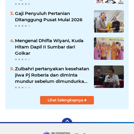
Gaji Penyuluh Pertanian
Ditanggung Pusat Mulai 2026
Mengenal Dhifla Wiyani, Kuda
Hitam Dapil II Sumbar dari
Golkar
Zulbahri pertanyakan kesehatan
jiwa Pj Roberia dan diminta
mundur sebelum dimundurkan
massa
Lihat Selengkapnya