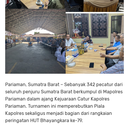
Pariaman, Sumatra Barat – Sebanyak 342 pecatur dari
seluruh penjuru Sumatra Barat berkumpul di Mapolres
Pariaman dalam ajang Kejuaraan Catur Kapolres
Pariaman. Turnamen ini memperebutkan Piala
Kapolres sekaligus menjadi bagian dari rangkaian
peringatan HUT Bhayangkara ke-79.