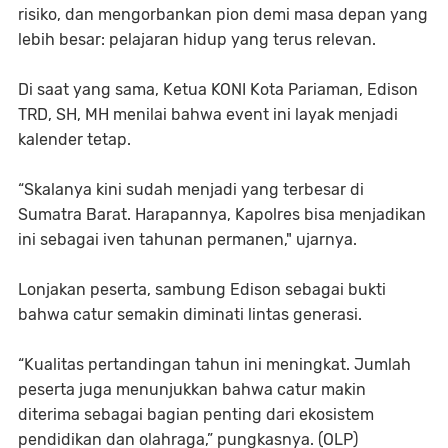
risiko, dan mengorbankan pion demi masa depan yang
lebih besar: pelajaran hidup yang terus relevan.
Di saat yang sama, Ketua KONI Kota Pariaman, Edison
TRD, SH, MH menilai bahwa event ini layak menjadi
kalender tetap.
“Skalanya kini sudah menjadi yang terbesar di
Sumatra Barat. Harapannya, Kapolres bisa menjadikan
ini sebagai iven tahunan permanen," ujarnya.
Lonjakan peserta, sambung Edison sebagai bukti
bahwa catur semakin diminati lintas generasi.
“Kualitas pertandingan tahun ini meningkat. Jumlah
peserta juga menunjukkan bahwa catur makin
diterima sebagai bagian penting dari ekosistem
pendidikan dan olahraga,” pungkasnya. (OLP)