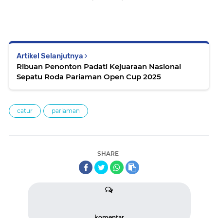
Artikel Selanjutnya
Ribuan Penonton Padati Kejuaraan Nasional
Sepatu Roda Pariaman Open Cup 2025
catur
pariaman
SHARE
komentar