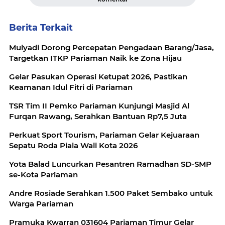
Berita Terkait
Mulyadi Dorong Percepatan Pengadaan Barang/Jasa,
Targetkan ITKP Pariaman Naik ke Zona Hijau
Gelar Pasukan Operasi Ketupat 2026, Pastikan
Keamanan Idul Fitri di Pariaman
TSR Tim II Pemko Pariaman Kunjungi Masjid Al
Furqan Rawang, Serahkan Bantuan Rp7,5 Juta
Perkuat Sport Tourism, Pariaman Gelar Kejuaraan
Sepatu Roda Piala Wali Kota 2026
Yota Balad Luncurkan Pesantren Ramadhan SD-SMP
se-Kota Pariaman
Andre Rosiade Serahkan 1.500 Paket Sembako untuk
Warga Pariaman
Pramuka Kwarran 031604 Pariaman Timur Gelar