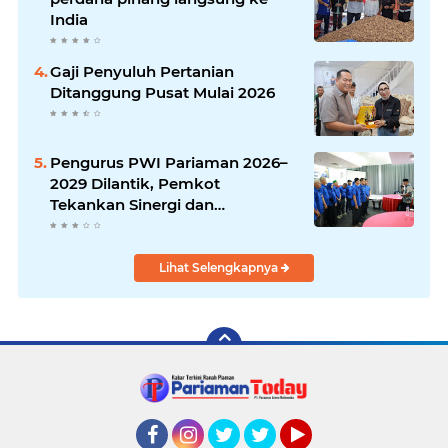
India
Gaji Penyuluh Pertanian
Ditanggung Pusat Mulai 2026
Pengurus PWI Pariaman 2026–
2029 Dilantik, Pemkot
Tekankan Sinergi dan
Profesionalisme Pers
Lihat Selengkapnya