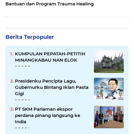
Bantuan dan Program Trauma Healing
Berita Terpopuler
KUMPULAN PEPATAH-PETITIH
MINANGKABAU NAN ELOK
Presidenku Pencipta Lagu,
Gubernurku Bintang Iklan Pasta
Gigi
PT SKM Pariaman ekspor
perdana pinang langsung ke
India