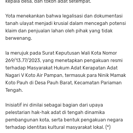
kepala desa, dan tokoh adat setempat.
Yota menekankan bahwa legalisasi dan dokumentasi
tanah ulayat menjadi krusial dalam mencegah potensi
klaim dan penjualan lahan oleh pihak yang tidak
berwenang.
Ia merujuk pada Surat Keputusan Wali Kota Nomor
269/13.77/2023, yang menetapkan pengakuan resmi
terhadap Masyarakat Hukum Adat Kerapatan Adat
Nagari V Koto Air Pampan, termasuk para Ninik Mamak
Koto Pauh di Desa Pauh Barat, Kecamatan Pariaman
Tengah.
Inisiatif ini dinilai sebagai bagian dari upaya
pelestarian hak-hak adat di tengah dinamika
pembangunan kota, serta bentuk pengakuan negara
terhadap identitas kultural masyarakat lokal. (*)