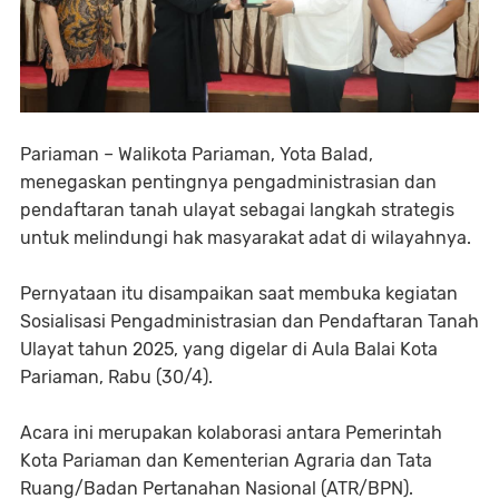
Pariaman – Walikota Pariaman, Yota Balad,
menegaskan pentingnya pengadministrasian dan
pendaftaran tanah ulayat sebagai langkah strategis
untuk melindungi hak masyarakat adat di wilayahnya.
Pernyataan itu disampaikan saat membuka kegiatan
Sosialisasi Pengadministrasian dan Pendaftaran Tanah
Ulayat tahun 2025, yang digelar di Aula Balai Kota
Pariaman, Rabu (30/4).
Acara ini merupakan kolaborasi antara Pemerintah
Kota Pariaman dan Kementerian Agraria dan Tata
Ruang/Badan Pertanahan Nasional (ATR/BPN).