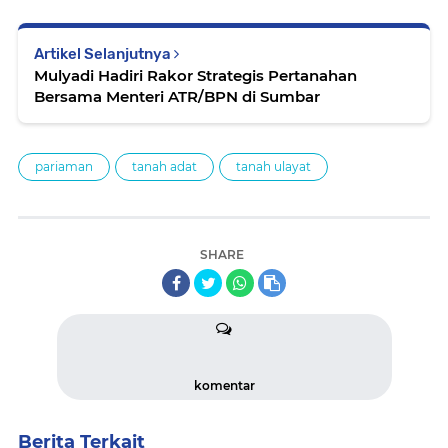
Artikel Selanjutnya
Mulyadi Hadiri Rakor Strategis Pertanahan
Bersama Menteri ATR/BPN di Sumbar
pariaman
tanah adat
tanah ulayat
SHARE
komentar
Berita Terkait