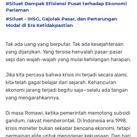
#Siluet Dampak Efisiensi Pusat terhadap Ekonomi
Pariaman
#Siluet - IHSG, Gejolak Pasar, dan Pertarungan
Modal di Era Ketidakpastian
Tak ada uang yang berputar. Tak ada kesejahteraan
yang dijanjikan. Yang tersisa hanyalah pasar-pasar
sepi dan wajah-wajah yang mulai kehilangan harapan.
Jika kita percaya bahwa krisis ini terjadi secara alami,
kita telah gagal belajar dari sejarah. Kehancuran
ekonomi jarang terjadi begitu saja—selalu ada tangan
yang mengarahkannya.
Di masa Romawi, ketika pemerintah memotong subsidi
gandum, rakyat memberontak. Di Indonesia era 1998,
krisis moneter bukan sekadar bencana ekonomi, tetapi
permainan elite untuk menggeser kekuasaan. Dan hari