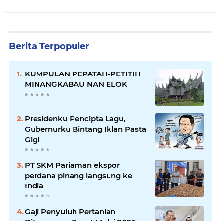
Berita Terpopuler
KUMPULAN PEPATAH-PETITIH
MINANGKABAU NAN ELOK
Presidenku Pencipta Lagu,
Gubernurku Bintang Iklan Pasta
Gigi
PT SKM Pariaman ekspor
perdana pinang langsung ke
India
Gaji Penyuluh Pertanian