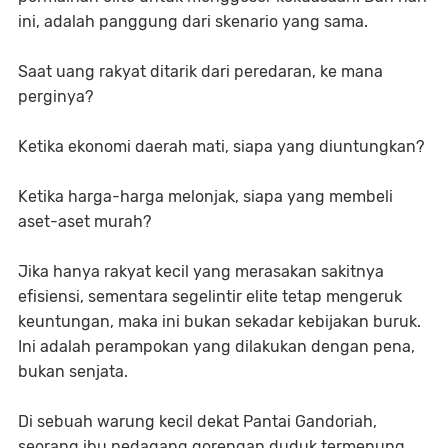
ini, adalah panggung dari skenario yang sama.
Saat uang rakyat ditarik dari peredaran, ke mana
perginya?
Ketika ekonomi daerah mati, siapa yang diuntungkan?
Ketika harga-harga melonjak, siapa yang membeli
aset-aset murah?
Jika hanya rakyat kecil yang merasakan sakitnya
efisiensi, sementara segelintir elite tetap mengeruk
keuntungan, maka ini bukan sekadar kebijakan buruk.
Ini adalah perampokan yang dilakukan dengan pena,
bukan senjata.
Di sebuah warung kecil dekat Pantai Gandoriah,
seorang ibu pedagang gorengan duduk termenung.