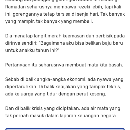
Ramadan seharusnya membawa rezeki lebih, tapi kali
ini, gorengannya tetap tersisa di senja hari. Tak banyak
yang mampir, tak banyak yang membeli.
Dia menatap langit merah keemasan dan berbisik pada
dirinya sendiri: "Bagaimana aku bisa belikan baju baru
untuk anakku tahun ini?"
Pertanyaan itu seharusnya membuat mata kita basah.
Sebab di balik angka-angka ekonomi, ada nyawa yang
dipertaruhkan. Di balik kebijakan yang tampak teknis,
ada keluarga yang tidur dengan perut kosong.
Dan di balik krisis yang diciptakan, ada air mata yang
tak pernah masuk dalam laporan keuangan negara.