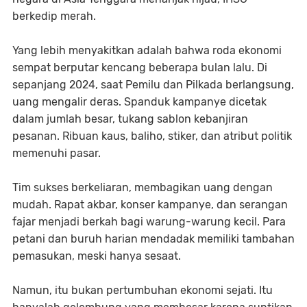
berkedip merah.
Yang lebih menyakitkan adalah bahwa roda ekonomi
sempat berputar kencang beberapa bulan lalu. Di
sepanjang 2024, saat Pemilu dan Pilkada berlangsung,
uang mengalir deras. Spanduk kampanye dicetak
dalam jumlah besar, tukang sablon kebanjiran
pesanan. Ribuan kaus, baliho, stiker, dan atribut politik
memenuhi pasar.
Tim sukses berkeliaran, membagikan uang dengan
mudah. Rapat akbar, konser kampanye, dan serangan
fajar menjadi berkah bagi warung-warung kecil. Para
petani dan buruh harian mendadak memiliki tambahan
pemasukan, meski hanya sesaat.
Namun, itu bukan pertumbuhan ekonomi sejati. Itu