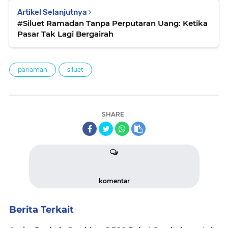
Artikel Selanjutnya
#Siluet Ramadan Tanpa Perputaran Uang: Ketika
Pasar Tak Lagi Bergairah
pariaman
siluet
SHARE
komentar
Berita Terkait