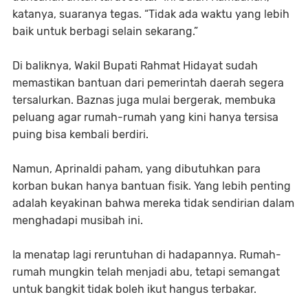
katanya, suaranya tegas. “Tidak ada waktu yang lebih
baik untuk berbagi selain sekarang.”
Di baliknya, Wakil Bupati Rahmat Hidayat sudah
memastikan bantuan dari pemerintah daerah segera
tersalurkan. Baznas juga mulai bergerak, membuka
peluang agar rumah-rumah yang kini hanya tersisa
puing bisa kembali berdiri.
Namun, Aprinaldi paham, yang dibutuhkan para
korban bukan hanya bantuan fisik. Yang lebih penting
adalah keyakinan bahwa mereka tidak sendirian dalam
menghadapi musibah ini.
Ia menatap lagi reruntuhan di hadapannya. Rumah-
rumah mungkin telah menjadi abu, tetapi semangat
untuk bangkit tidak boleh ikut hangus terbakar.