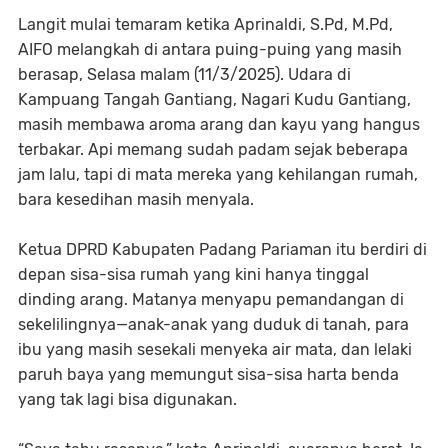
Langit mulai temaram ketika Aprinaldi, S.Pd, M.Pd,
AIFO melangkah di antara puing-puing yang masih
berasap, Selasa malam (11/3/2025). Udara di
Kampuang Tangah Gantiang, Nagari Kudu Gantiang,
masih membawa aroma arang dan kayu yang hangus
terbakar. Api memang sudah padam sejak beberapa
jam lalu, tapi di mata mereka yang kehilangan rumah,
bara kesedihan masih menyala.
Ketua DPRD Kabupaten Padang Pariaman itu berdiri di
depan sisa-sisa rumah yang kini hanya tinggal
dinding arang. Matanya menyapu pemandangan di
sekelilingnya—anak-anak yang duduk di tanah, para
ibu yang masih sesekali menyeka air mata, dan lelaki
paruh baya yang memungut sisa-sisa harta benda
yang tak lagi bisa digunakan.