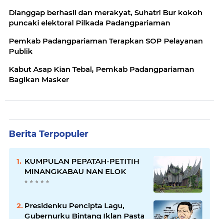
Dianggap berhasil dan merakyat, Suhatri Bur kokoh
puncaki elektoral Pilkada Padangpariaman
Pemkab Padangpariaman Terapkan SOP Pelayanan
Publik
Kabut Asap Kian Tebal, Pemkab Padangpariaman
Bagikan Masker
Berita Terpopuler
KUMPULAN PEPATAH-PETITIH
MINANGKABAU NAN ELOK
Presidenku Pencipta Lagu,
Gubernurku Bintang Iklan Pasta