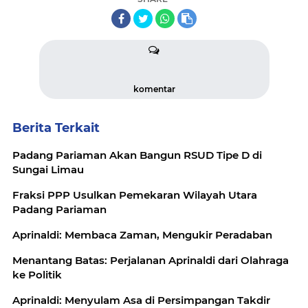
komentar
Berita Terkait
Padang Pariaman Akan Bangun RSUD Tipe D di
Sungai Limau
Fraksi PPP Usulkan Pemekaran Wilayah Utara
Padang Pariaman
Aprinaldi: Membaca Zaman, Mengukir Peradaban
Menantang Batas: Perjalanan Aprinaldi dari Olahraga
ke Politik
Aprinaldi: Menyulam Asa di Persimpangan Takdir