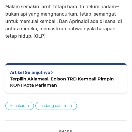
Malam semakin larut, tetapi bara itu belum padam—
bukan api yang menghancurkan, tetapi semangat
untuk memulai kembali. Dan Aprinaldi ada di sana, di
antara mereka, memastikan bahwa nyala harapan
tetap hidup. (OLP)
Artikel Selanjutnya
Terpilih Aklamasi, Edison TRD Kembali Pimpin
KONI Kota Pariaman
kebakaran
padang pariaman
SHARE