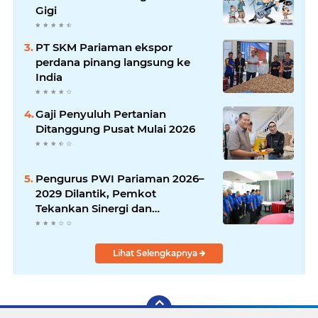
Gigi
PT SKM Pariaman ekspor
perdana pinang langsung ke
India
Gaji Penyuluh Pertanian
Ditanggung Pusat Mulai 2026
Pengurus PWI Pariaman 2026–
2029 Dilantik, Pemkot
Tekankan Sinergi dan
Profesionalisme Pers
Lihat Selengkapnya