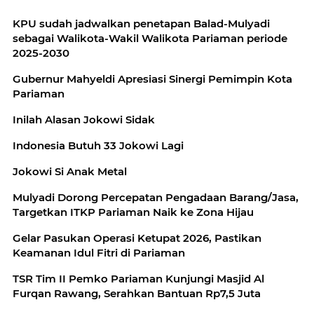
KPU sudah jadwalkan penetapan Balad-Mulyadi
sebagai Walikota-Wakil Walikota Pariaman periode
2025-2030
Gubernur Mahyeldi Apresiasi Sinergi Pemimpin Kota
Pariaman
Inilah Alasan Jokowi Sidak
Indonesia Butuh 33 Jokowi Lagi
Jokowi Si Anak Metal
Mulyadi Dorong Percepatan Pengadaan Barang/Jasa,
Targetkan ITKP Pariaman Naik ke Zona Hijau
Gelar Pasukan Operasi Ketupat 2026, Pastikan
Keamanan Idul Fitri di Pariaman
TSR Tim II Pemko Pariaman Kunjungi Masjid Al
Furqan Rawang, Serahkan Bantuan Rp7,5 Juta