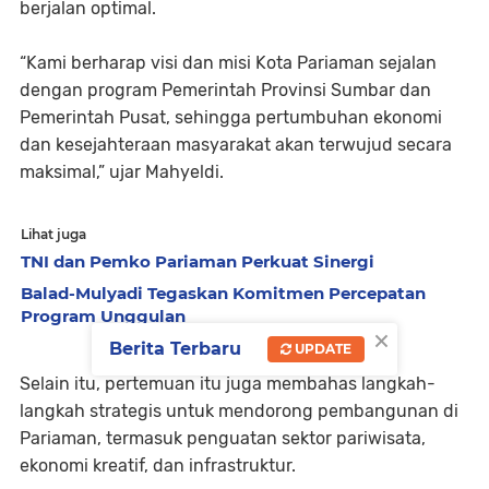
berjalan optimal.
“Kami berharap visi dan misi Kota Pariaman sejalan
dengan program Pemerintah Provinsi Sumbar dan
Pemerintah Pusat, sehingga pertumbuhan ekonomi
dan kesejahteraan masyarakat akan terwujud secara
maksimal,” ujar Mahyeldi.
Lihat juga
TNI dan Pemko Pariaman Perkuat Sinergi
Balad-Mulyadi Tegaskan Komitmen Percepatan
Program Unggulan
×
Berita Terbaru
UPDATE
Selain itu, pertemuan itu juga membahas langkah-
langkah strategis untuk mendorong pembangunan di
Pariaman, termasuk penguatan sektor pariwisata,
ekonomi kreatif, dan infrastruktur.