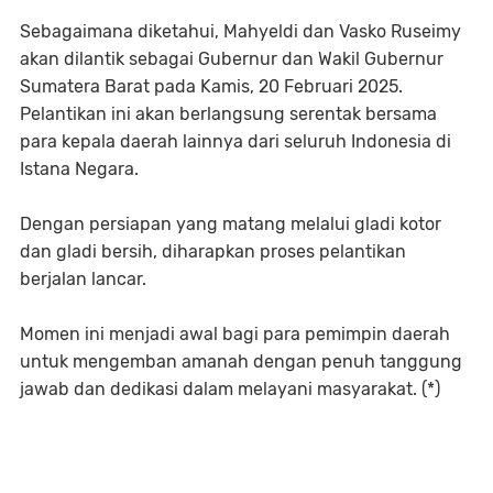
Sebagaimana diketahui, Mahyeldi dan Vasko Ruseimy
akan dilantik sebagai Gubernur dan Wakil Gubernur
Sumatera Barat pada Kamis, 20 Februari 2025.
Pelantikan ini akan berlangsung serentak bersama
para kepala daerah lainnya dari seluruh Indonesia di
Istana Negara.
Dengan persiapan yang matang melalui gladi kotor
dan gladi bersih, diharapkan proses pelantikan
berjalan lancar.
Momen ini menjadi awal bagi para pemimpin daerah
untuk mengemban amanah dengan penuh tanggung
jawab dan dedikasi dalam melayani masyarakat. (*)