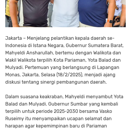
Jakarta – Menjelang pelantikan kepala daerah se-
Indonesia di Istana Negara, Gubernur Sumatera Barat,
Mahyeldi Ansharullah, bertemu dengan Walikota dan
Wakil Walikota terpilih Kota Pariaman, Yota Balad dan
Mulyadi. Pertemuan yang berlangsung di Lapangan
Monas, Jakarta, Selasa (18/2/2025), menjadi ajang
diskusi tentang sinergi pembangunan daerah.
Dalam suasana keakraban, Mahyeldi menyambut Yota
Balad dan Mulyadi. Gubernur Sumbar yang kembali
terpilih untuk periode 2025-2030 bersama Vasko
Ruseimy itu menyampaikan ucapan selamat dan
harapan agar kepemimpinan baru di Pariaman