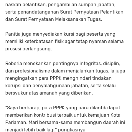
naskah pelantikan, pengambilan sumpah jabatan,
serta penandatanganan Surat Pernyataan Pelantikan
dan Surat Pernyataan Melaksanakan Tugas.
Panitia juga menyediakan kursi bagi peserta yang
memiliki keterbatasan fisik agar tetap nyaman selama
prosesi berlangsung.
Roberia menekankan pentingnya integritas, disiplin,
dan profesionalisme dalam menjalankan tugas. Ia juga
mengingatkan para PPPK menghindari tindakan
korupsi dan penyalahgunaan jabatan, serta selalu
bersyukur atas amanah yang diberikan.
“Saya berharap, para PPPK yang baru dilantik dapat
memberikan kontribusi terbaik untuk kemajuan Kota
Pariaman. Mari bersama-sama membangun daerah ini
menjadi lebih baik lagi,” pungkasnya.