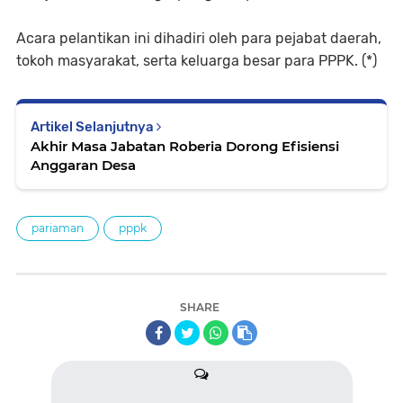
Acara pelantikan ini dihadiri oleh para pejabat daerah,
tokoh masyarakat, serta keluarga besar para PPPK. (*)
Artikel Selanjutnya
Akhir Masa Jabatan Roberia Dorong Efisiensi
Anggaran Desa
pariaman
pppk
SHARE