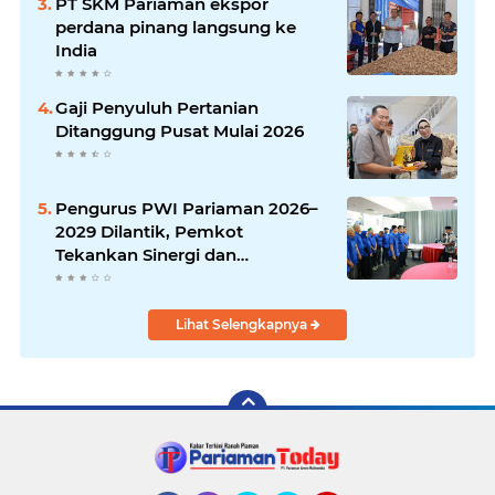
PT SKM Pariaman ekspor
perdana pinang langsung ke
India
Gaji Penyuluh Pertanian
Ditanggung Pusat Mulai 2026
Pengurus PWI Pariaman 2026–
2029 Dilantik, Pemkot
Tekankan Sinergi dan
Profesionalisme Pers
Lihat Selengkapnya