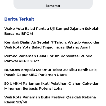
komentar
Berita Terkait
Wako Yota Balad Pantau Uji Sampel Jajanan Sekolah
Bersama BPOM
Kembali Dialiri Air Setelah 7 Tahun, Wagub Vasco dan
Wali Kota Yota Balad Tinjau Irigasi Batang Anai II
Pemko Pariaman Gelar Forum Konsultasi Publik
Ranwal RKPD 2027
BUMDes Ampalu Makmur Tebar 30 Ribu Benih Lele,
Pasok Dapur MBG Pariaman Utara
50 UMKM Pariaman Ikuti Pelatihan Olahan Cake dan
Minuman Berbasis Potensi Lokal
Wali Kota Pariaman Buka Festival Qasidah Rebana
Klasik SD/MI