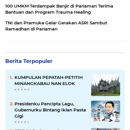
100 UMKM Terdampak Banjir di Pariaman Terima
Bantuan dan Program Trauma Healing
TNI dan Pramuka Gelar Gerakan ASRI Sambut
Ramadhan di Pariaman
Berita Terpopuler
KUMPULAN PEPATAH-PETITIH
MINANGKABAU NAN ELOK
Presidenku Pencipta Lagu,
Gubernurku Bintang Iklan Pasta
Gigi