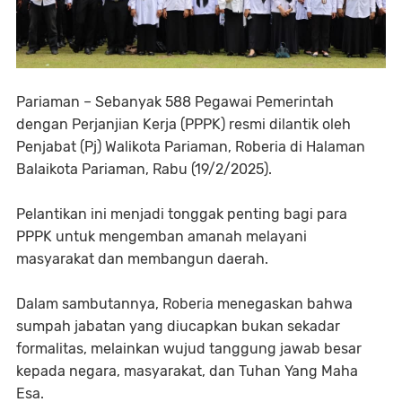
Pariaman – Sebanyak 588 Pegawai Pemerintah
dengan Perjanjian Kerja (PPPK) resmi dilantik oleh
Penjabat (Pj) Walikota Pariaman, Roberia di Halaman
Balaikota Pariaman, Rabu (19/2/2025).
Pelantikan ini menjadi tonggak penting bagi para
PPPK untuk mengemban amanah melayani
masyarakat dan membangun daerah.
Dalam sambutannya, Roberia menegaskan bahwa
sumpah jabatan yang diucapkan bukan sekadar
formalitas, melainkan wujud tanggung jawab besar
kepada negara, masyarakat, dan Tuhan Yang Maha
Esa.