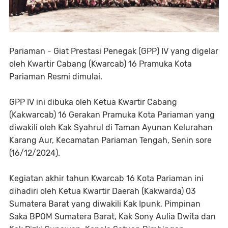
Pariaman - Giat Prestasi Penegak (GPP) IV yang digelar
oleh Kwartir Cabang (Kwarcab) 16 Pramuka Kota
Pariaman Resmi dimulai.
GPP IV ini dibuka oleh Ketua Kwartir Cabang
(Kakwarcab) 16 Gerakan Pramuka Kota Pariaman yang
diwakili oleh Kak Syahrul di Taman Ayunan Kelurahan
Karang Aur, Kecamatan Pariaman Tengah, Senin sore
(16/12/2024).
Kegiatan akhir tahun Kwarcab 16 Kota Pariaman ini
dihadiri oleh Ketua Kwartir Daerah (Kakwarda) 03
Sumatera Barat yang diwakili Kak Ipunk, Pimpinan
Saka BPOM Sumatera Barat, Kak Sony Aulia Dwita dan