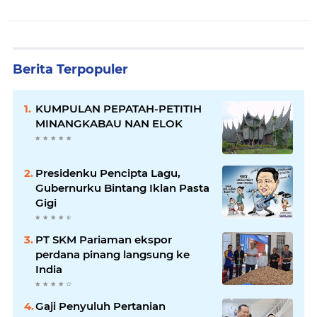
Berita Terpopuler
KUMPULAN PEPATAH-PETITIH
MINANGKABAU NAN ELOK
Presidenku Pencipta Lagu,
Gubernurku Bintang Iklan Pasta
Gigi
PT SKM Pariaman ekspor
perdana pinang langsung ke
India
Gaji Penyuluh Pertanian