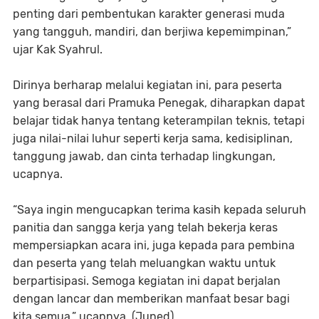
penting dari pembentukan karakter generasi muda
yang tangguh, mandiri, dan berjiwa kepemimpinan,”
ujar Kak Syahrul.
Dirinya berharap melalui kegiatan ini, para peserta
yang berasal dari Pramuka Penegak, diharapkan dapat
belajar tidak hanya tentang keterampilan teknis, tetapi
juga nilai-nilai luhur seperti kerja sama, kedisiplinan,
tanggung jawab, dan cinta terhadap lingkungan,
ucapnya.
“Saya ingin mengucapkan terima kasih kepada seluruh
panitia dan sangga kerja yang telah bekerja keras
mempersiapkan acara ini, juga kepada para pembina
dan peserta yang telah meluangkan waktu untuk
berpartisipasi. Semoga kegiatan ini dapat berjalan
dengan lancar dan memberikan manfaat besar bagi
kita semua,” ucapnya. (Juned)