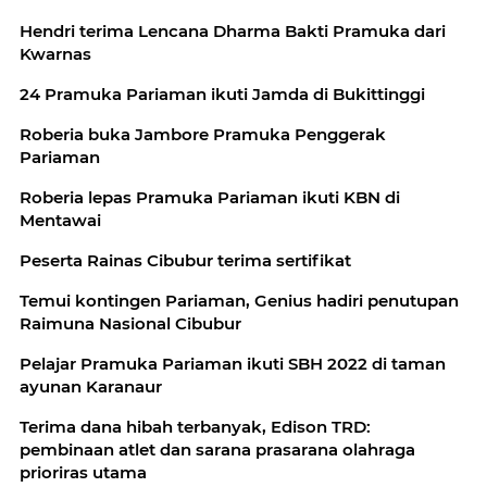
Hendri terima Lencana Dharma Bakti Pramuka dari
Kwarnas
24 Pramuka Pariaman ikuti Jamda di Bukittinggi
Roberia buka Jambore Pramuka Penggerak
Pariaman
Roberia lepas Pramuka Pariaman ikuti KBN di
Mentawai
Peserta Rainas Cibubur terima sertifikat
Temui kontingen Pariaman, Genius hadiri penutupan
Raimuna Nasional Cibubur
Pelajar Pramuka Pariaman ikuti SBH 2022 di taman
ayunan Karanaur
Terima dana hibah terbanyak, Edison TRD:
pembinaan atlet dan sarana prasarana olahraga
prioriras utama