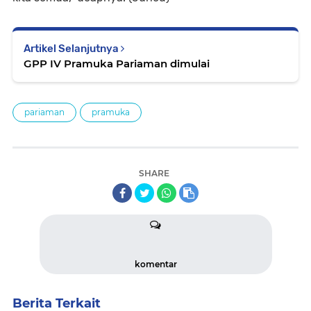
Artikel Selanjutnya
GPP IV Pramuka Pariaman dimulai
pariaman
pramuka
SHARE
komentar
Berita Terkait