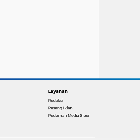
Layanan
Redaksi
Pasang Iklan
Pedoman Media Siber