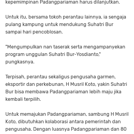
kepemimpinan Padangpariaman harus dilanjutkan.
Untuk itu, bersama tokoh perantau lainnya, ia sengaja
pulang kampung untuk mendukung Suhatri Bur
sampai hari pencoblosan.
"Mengumpulkan nan taserak serta mengampanyekan
program unggulan Suhatri Bur-Yosdianto,"
pungkasnya.
Terpisah, perantau sekaligus pengusaha garmen,
eksportir dan perkebunan, H Musril Koto, yakin Suhatri
Bur bisa membawa Padangpariaman lebih maju jika
kembali terpilih.
Untuk memajukan Padangpariaman, sambung H Musril
Koto, dibutuhkan kolaborasi antara pemerintah dan
pengusaha. Dengan luasnya Padangpariaman dan 80