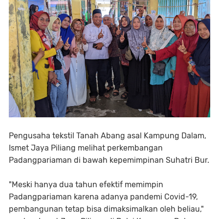
Pengusaha tekstil Tanah Abang asal Kampung Dalam,
Ismet Jaya Piliang melihat perkembangan
Padangpariaman di bawah kepemimpinan Suhatri Bur.
"Meski hanya dua tahun efektif memimpin
Padangpariaman karena adanya pandemi Covid-19,
pembangunan tetap bisa dimaksimalkan oleh beliau,"