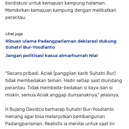
berdiskusi untuk kemajuan kampung halaman.
Memikirkan kemajuan kampung dengan melibatkan
perantau.
Lihat juga
Ribuan ulama Padangpariaman deklarasi dukung
Suhatri Bur-Yosdianto
Jangan politisasi kasus almarhumah Nia!
"Secara pribadi, Aciak (panggilan karib Suhatri Bur)
tidak membedakan teman. Hadir setiap saat diundang
perantau. Tidak membeda-bedakan si kaya dan si
miskin, semua Aciak anggap dunsanaknya," jelasnya.
H Bujang Davidco berharap Suhatri Bur-Yosdianto
menang agar bisa melanjutkan pembangunan
Padangpariaman. Realistis ia menilai untuk saat ini