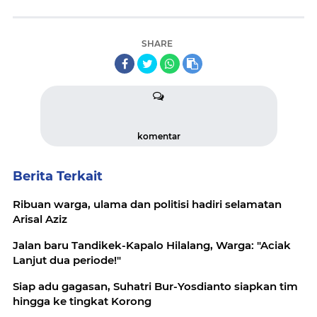
SHARE
komentar
Berita Terkait
Ribuan warga, ulama dan politisi hadiri selamatan
Arisal Aziz
Jalan baru Tandikek-Kapalo Hilalang, Warga: "Aciak
Lanjut dua periode!"
Siap adu gagasan, Suhatri Bur-Yosdianto siapkan tim
hingga ke tingkat Korong