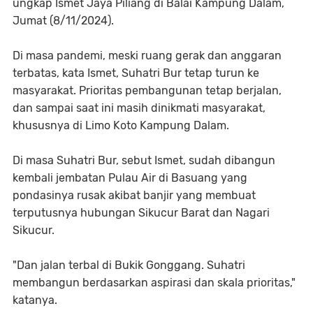
ungkap Ismet Jaya Piliang di Balai Kampung Dalam,
Jumat (8/11/2024).
Di masa pandemi, meski ruang gerak dan anggaran
terbatas, kata Ismet, Suhatri Bur tetap turun ke
masyarakat. Prioritas pembangunan tetap berjalan,
dan sampai saat ini masih dinikmati masyarakat,
khususnya di Limo Koto Kampung Dalam.
Di masa Suhatri Bur, sebut Ismet, sudah dibangun
kembali jembatan Pulau Air di Basuang yang
pondasinya rusak akibat banjir yang membuat
terputusnya hubungan Sikucur Barat dan Nagari
Sikucur.
"Dan jalan terbal di Bukik Gonggang. Suhatri
membangun berdasarkan aspirasi dan skala prioritas,"
katanya.