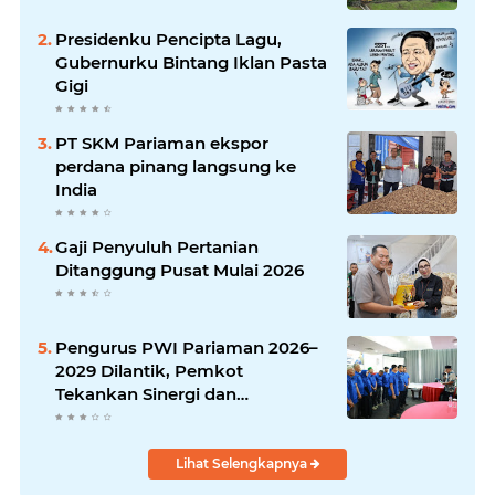
Presidenku Pencipta Lagu,
Gubernurku Bintang Iklan Pasta
Gigi
PT SKM Pariaman ekspor
perdana pinang langsung ke
India
Gaji Penyuluh Pertanian
Ditanggung Pusat Mulai 2026
Pengurus PWI Pariaman 2026–
2029 Dilantik, Pemkot
Tekankan Sinergi dan
Profesionalisme Pers
Lihat Selengkapnya