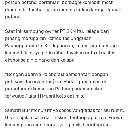
persen potensi pertanian, berbagai komoditi mesti
diberi nilai tambah guna meningkatkan kesejahteraan
petani.
Saat ini, sambung owner PT SKM itu, kelapa dan
pinang merupakan komoditas unggulan
Padangpariaman. Ke depannya, ia berharap berbagai
komoditi lainnya perlu diberdayakan untuk kualitas
ekspor selain pinang dan kelapa.
"Dengan adanya kolaborasi pemerintah dengan
pebisnis dan investor (asal Padangpariaman di
perantauan) kemajuan Padangpariaman akan
terwujud," ujar H Musril Koto optimis.
Suhatri Bur menurutnya sosok yang tidak terlalu rumit.
Bisa diajak bicara dan diskusi tentang apa saja. Punya
kemampuan mendengar yang baik, berintegritas,