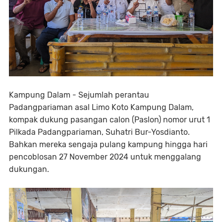
Kampung Dalam - Sejumlah perantau
Padangpariaman asal Limo Koto Kampung Dalam,
kompak dukung pasangan calon (Paslon) nomor urut 1
Pilkada Padangpariaman, Suhatri Bur-Yosdianto.
Bahkan mereka sengaja pulang kampung hingga hari
pencoblosan 27 November 2024 untuk menggalang
dukungan.