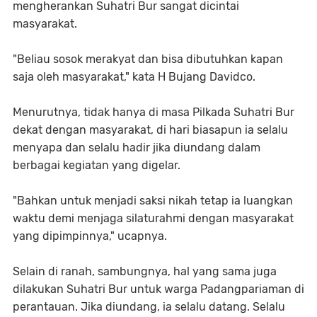
mengherankan Suhatri Bur sangat dicintai
masyarakat.
"Beliau sosok merakyat dan bisa dibutuhkan kapan
saja oleh masyarakat," kata H Bujang Davidco.
Menurutnya, tidak hanya di masa Pilkada Suhatri Bur
dekat dengan masyarakat, di hari biasapun ia selalu
menyapa dan selalu hadir jika diundang dalam
berbagai kegiatan yang digelar.
"Bahkan untuk menjadi saksi nikah tetap ia luangkan
waktu demi menjaga silaturahmi dengan masyarakat
yang dipimpinnya," ucapnya.
Selain di ranah, sambungnya, hal yang sama juga
dilakukan Suhatri Bur untuk warga Padangpariaman di
perantauan. Jika diundang, ia selalu datang. Selalu