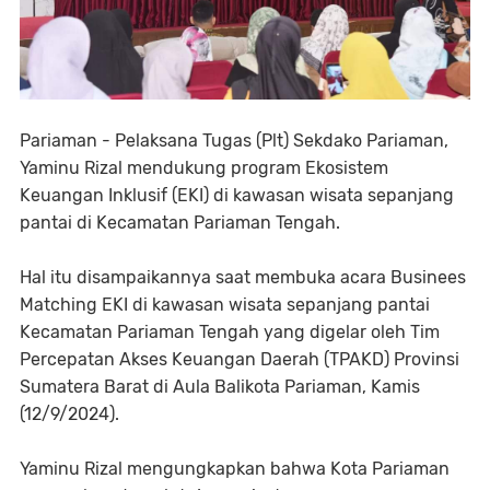
Pariaman - Pelaksana Tugas (Plt) Sekdako Pariaman,
Yaminu Rizal mendukung program Ekosistem
Keuangan Inklusif (EKI) di kawasan wisata sepanjang
pantai di Kecamatan Pariaman Tengah.
Hal itu disampaikannya saat membuka acara Businees
Matching EKI di kawasan wisata sepanjang pantai
Kecamatan Pariaman Tengah yang digelar oleh Tim
Percepatan Akses Keuangan Daerah (TPAKD) Provinsi
Sumatera Barat di Aula Balikota Pariaman, Kamis
(12/9/2024).
Yaminu Rizal mengungkapkan bahwa Kota Pariaman