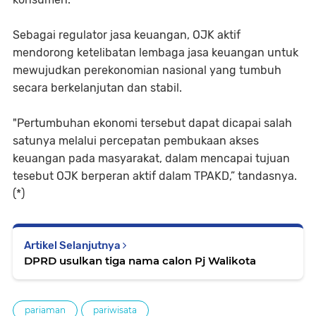
Sebagai regulator jasa keuangan, OJK aktif
mendorong ketelibatan lembaga jasa keuangan untuk
mewujudkan perekonomian nasional yang tumbuh
secara berkelanjutan dan stabil.
"Pertumbuhan ekonomi tersebut dapat dicapai salah
satunya melalui percepatan pembukaan akses
keuangan pada masyarakat, dalam mencapai tujuan
tesebut OJK berperan aktif dalam TPAKD,” tandasnya.
(*)
Artikel Selanjutnya
DPRD usulkan tiga nama calon Pj Walikota
pariaman
pariwisata