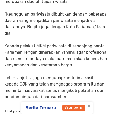
merupakan daerah tujuan wisata.
"Keunggulan pariwisata dibuktikan dengan beberapa
daerah yang menjadikan pariwisata menjadi visi
daerahnya. Begitu juga dengan Kota Pariaman," kata
dia.
Kepada pelaku UMKM pariwisata di sepanjang pantai
Pariaman Tengah diharapkan Yaminu agar profesional
dan memiliki budaya malu, baik malu akan kebersihan,
kenyamanan dan kesetaraan harga.
Lebih lanjut, ia juga mengucapkan terima kasih
kepada OJK yang telah menggagas program itu dan
meminta masyarakat serius mengikuti pelatihan dan
pendampingan dari narasumber.
×
Berita Terbaru
UPDATE
Lihat juga