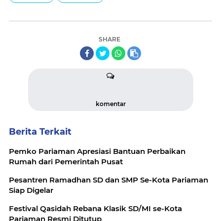
SHARE
komentar
Berita Terkait
Pemko Pariaman Apresiasi Bantuan Perbaikan
Rumah dari Pemerintah Pusat
Pesantren Ramadhan SD dan SMP Se-Kota Pariaman
Siap Digelar
Festival Qasidah Rebana Klasik SD/MI se-Kota
Pariaman Resmi Ditutup