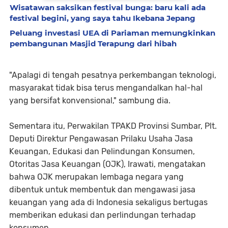
Wisatawan saksikan festival bunga: baru kali ada
festival begini, yang saya tahu Ikebana Jepang
Peluang investasi UEA di Pariaman memungkinkan
pembangunan Masjid Terapung dari hibah
"Apalagi di tengah pesatnya perkembangan teknologi,
masyarakat tidak bisa terus mengandalkan hal-hal
yang bersifat konvensional," sambung dia.
Sementara itu, Perwakilan TPAKD Provinsi Sumbar, Plt.
Deputi Direktur Pengawasan Prilaku Usaha Jasa
Keuangan, Edukasi dan Pelindungan Konsumen,
Otoritas Jasa Keuangan (OJK), Irawati, mengatakan
bahwa OJK merupakan lembaga negara yang
dibentuk untuk membentuk dan mengawasi jasa
keuangan yang ada di Indonesia sekaligus bertugas
memberikan edukasi dan perlindungan terhadap
konsumen.