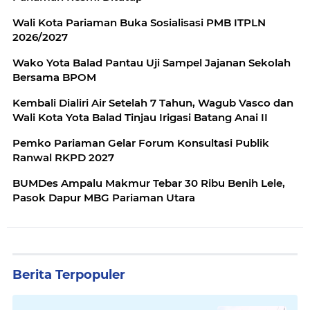
Wali Kota Pariaman Buka Sosialisasi PMB ITPLN
2026/2027
Wako Yota Balad Pantau Uji Sampel Jajanan Sekolah
Bersama BPOM
Kembali Dialiri Air Setelah 7 Tahun, Wagub Vasco dan
Wali Kota Yota Balad Tinjau Irigasi Batang Anai II
Pemko Pariaman Gelar Forum Konsultasi Publik
Ranwal RKPD 2027
BUMDes Ampalu Makmur Tebar 30 Ribu Benih Lele,
Pasok Dapur MBG Pariaman Utara
Berita Terpopuler