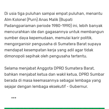
Di usia tiga puluhan sampai empat puluhan, menantu
Alm Kolonel (Purn) Anas Malik (Bupati
Padangpariaman periode 1980-1990) ini, lebih banyak
mencurahkan ide dan gagasannya untuk membangun
sumber daya kepemudaan, memulai karir politik,
mengorganisir pengusaha di Sumatera Barat supaya
mendapat kesempatan kerja yang adil agar tidak
dimonopoli sepihak oleh pengusaha tertentu.
Selama menjabat Anggota DPRD Sumatera Barat,
bahkan menjabat ketua dan wakil ketua, DPRD Sumbar
berada di masa keemasannya sebagai lembaga yang
sejajar dengan lembaga eksekutif - Gubernur.
***