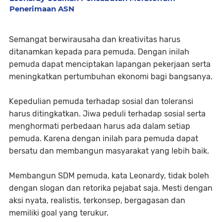
Penerimaan ASN
Semangat berwirausaha dan kreativitas harus
ditanamkan kepada para pemuda. Dengan inilah
pemuda dapat menciptakan lapangan pekerjaan serta
meningkatkan pertumbuhan ekonomi bagi bangsanya.
Kepedulian pemuda terhadap sosial dan toleransi
harus ditingkatkan. Jiwa peduli terhadap sosial serta
menghormati perbedaan harus ada dalam setiap
pemuda. Karena dengan inilah para pemuda dapat
bersatu dan membangun masyarakat yang lebih baik.
Membangun SDM pemuda, kata Leonardy, tidak boleh
dengan slogan dan retorika pejabat saja. Mesti dengan
aksi nyata, realistis, terkonsep, bergagasan dan
memiliki goal yang terukur.