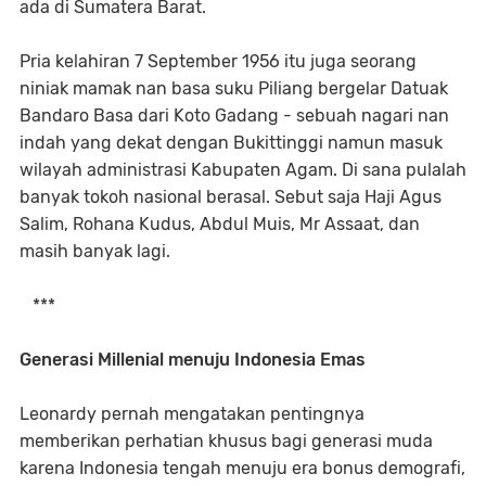
ada di Sumatera Barat.
Pria kelahiran 7 September 1956 itu juga seorang
niniak mamak nan basa suku Piliang bergelar Datuak
Bandaro Basa dari Koto Gadang - sebuah nagari nan
indah yang dekat dengan Bukittinggi namun masuk
wilayah administrasi Kabupaten Agam. Di sana pulalah
banyak tokoh nasional berasal. Sebut saja Haji Agus
Salim, Rohana Kudus, Abdul Muis, Mr Assaat, dan
masih banyak lagi.
***
Generasi Millenial menuju Indonesia Emas
Leonardy pernah mengatakan pentingnya
memberikan perhatian khusus bagi generasi muda
karena Indonesia tengah menuju era bonus demografi,