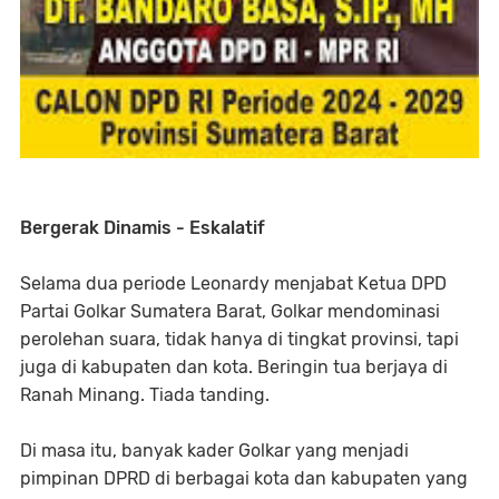
Bergerak Dinamis - Eskalatif
Selama dua periode Leonardy menjabat Ketua DPD
Partai Golkar Sumatera Barat, Golkar mendominasi
perolehan suara, tidak hanya di tingkat provinsi, tapi
juga di kabupaten dan kota. Beringin tua berjaya di
Ranah Minang. Tiada tanding.
Di masa itu, banyak kader Golkar yang menjadi
pimpinan DPRD di berbagai kota dan kabupaten yang