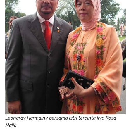
Leonardy Harmainy bersama istri tercinta Ilya Rosa
Malik