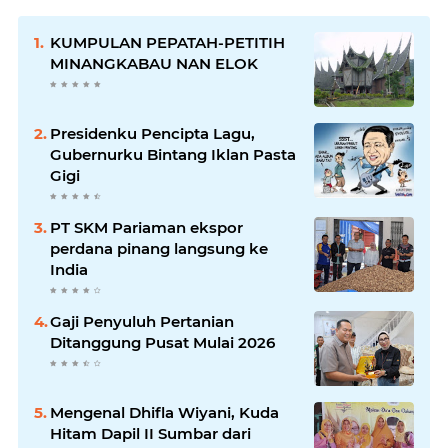
KUMPULAN PEPATAH-PETITIH
MINANGKABAU NAN ELOK
Presidenku Pencipta Lagu,
Gubernurku Bintang Iklan Pasta
Gigi
PT SKM Pariaman ekspor
perdana pinang langsung ke
India
Gaji Penyuluh Pertanian
Ditanggung Pusat Mulai 2026
Mengenal Dhifla Wiyani, Kuda
Hitam Dapil II Sumbar dari