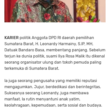
KARIER
politik Anggota DPD RI daerah pemilihan
Sumatera Barat, H. Leonardy Harmainy, S.IP, MH,
Datuak Bandaro Basa, membentang panjang. Sebelum
terjun ke dunia politik, suami Ilya Rosa Malik itu dikenal
seorang organisator ulung dan tokoh pemuda paling
terkemuka di Sumatera Barat.
Ia juga seorang pengusaha yang memiliki reputasi
mengagumkan. Jujur, berdedikasi dan berintegritas.
Suksesnya seorang Leonardy, juga membawa
manfaat. Ia rutin menyantuni anak yatim,
keolahragaan, kepemudaan, serta sosial dan budaya.