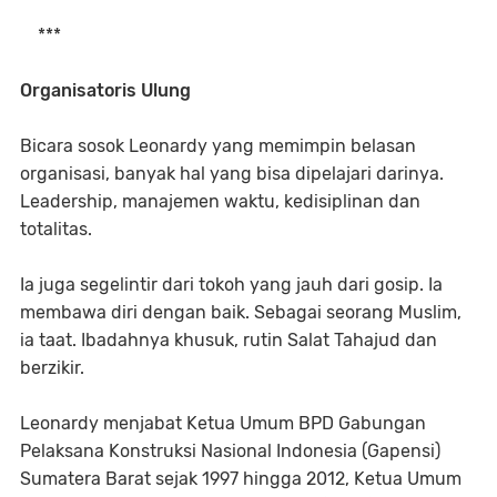
***
Organisatoris Ulung
Bicara sosok Leonardy yang memimpin belasan
organisasi, banyak hal yang bisa dipelajari darinya.
Leadership, manajemen waktu, kedisiplinan dan
totalitas.
Ia juga segelintir dari tokoh yang jauh dari gosip. Ia
membawa diri dengan baik. Sebagai seorang Muslim,
ia taat. Ibadahnya khusuk, rutin Salat Tahajud dan
berzikir.
Leonardy menjabat Ketua Umum BPD Gabungan
Pelaksana Konstruksi Nasional Indonesia (Gapensi)
Sumatera Barat sejak 1997 hingga 2012, Ketua Umum