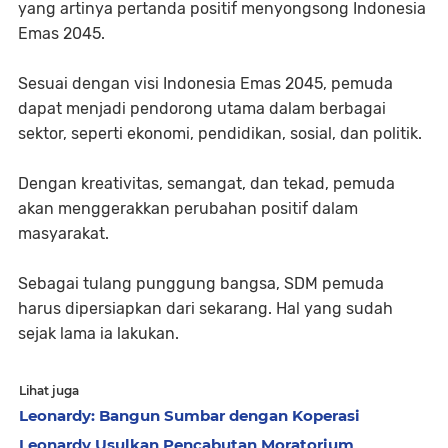
yang artinya pertanda positif menyongsong Indonesia
Emas 2045.
Sesuai dengan visi Indonesia Emas 2045, pemuda
dapat menjadi pendorong utama dalam berbagai
sektor, seperti ekonomi, pendidikan, sosial, dan politik.
Dengan kreativitas, semangat, dan tekad, pemuda
akan menggerakkan perubahan positif dalam
masyarakat.
Sebagai tulang punggung bangsa, SDM pemuda
harus dipersiapkan dari sekarang. Hal yang sudah
sejak lama ia lakukan.
Lihat juga
Leonardy: Bangun Sumbar dengan Koperasi
Leonardy Usulkan Pencabutan Moratorium