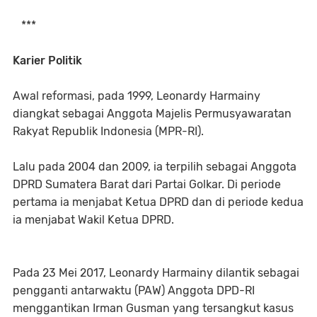
***
Karier Politik
Awal reformasi, pada 1999, Leonardy Harmainy
diangkat sebagai Anggota Majelis Permusyawaratan
Rakyat Republik Indonesia (MPR-RI).
Lalu pada 2004 dan 2009, ia terpilih sebagai Anggota
DPRD Sumatera Barat dari Partai Golkar. Di periode
pertama ia menjabat Ketua DPRD dan di periode kedua
ia menjabat Wakil Ketua DPRD.
Pada 23 Mei 2017, Leonardy Harmainy dilantik sebagai
pengganti antarwaktu (PAW) Anggota DPD-RI
menggantikan Irman Gusman yang tersangkut kasus