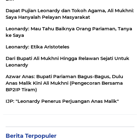
Dapat Pujian Leonardy dan Tokoh Agama, Ali Mukhni:
Saya Hanyalah Pelayan Masyarakat
Leonardy: Mau Tahu Baiknya Orang Pariaman, Tanya
ke Saya
Leonardy: Etika Aristoteles
Dari Bupati Ali Mukhni Hingga Relawan Sejati Untuk
Leonardy
Azwar Anas: Bupati Pariaman Bagus-Bagus, Dulu
Anas Malik Kini Ali Mukhni (Pengecoran Bersama
BP2IP Tiram)
IJP: "Leonardy Penerus Perjuangan Anas Malik"
Berita Terpopuler