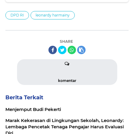
DPD RI
leonardy harmainy
SHARE
komentar
Berita Terkait
Menjemput Budi Pekerti
Marak Kekerasan di Lingkungan Sekolah, Leonardy:
Lembaga Pencetak Tenaga Pengajar Harus Evaluasi
Diri