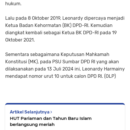
hukum.
Lalu pada 8 Oktober 2019, Leonardy dipercaya menjadi
Ketua Badan Kehormatan (BK) DPD-RI. Kemudian
diangkat kembali sebagai Ketua BK DPD-RI pada 19
Oktober 2021.
Sementara sebagaimana Keputusan Mahkamah
Konstitusi (MK), pada PSU Sumbar DPD RI yang akan
dilaksanakan pada 13 Juli 2024 ini, Leonardy Harmainy
mendapat nomor urut 10 untuk calon DPD RI. (OLP)
Artikel Selanjutnya
HUT Pariaman dan Tahun Baru Islam
berlangsung meriah