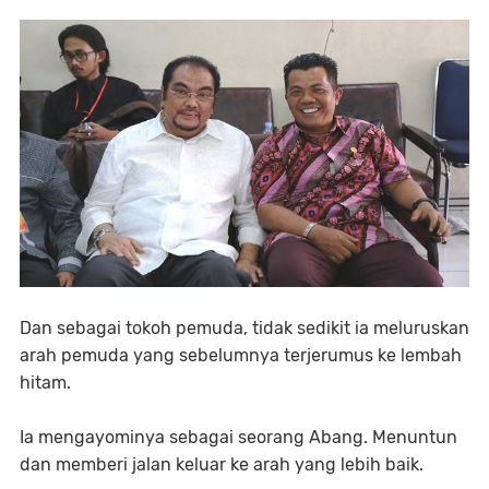
Dan sebagai tokoh pemuda, tidak sedikit ia meluruskan
arah pemuda yang sebelumnya terjerumus ke lembah
hitam.
Ia mengayominya sebagai seorang Abang. Menuntun
dan memberi jalan keluar ke arah yang lebih baik.