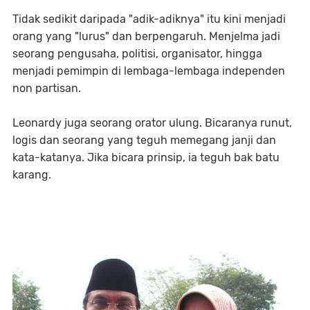
Tidak sedikit daripada "adik-adiknya" itu kini menjadi
orang yang "lurus" dan berpengaruh. Menjelma jadi
seorang pengusaha, politisi, organisator, hingga
menjadi pemimpin di lembaga-lembaga independen
non partisan.
Leonardy juga seorang orator ulung. Bicaranya runut,
logis dan seorang yang teguh memegang janji dan
kata-katanya. Jika bicara prinsip, ia teguh bak batu
karang.