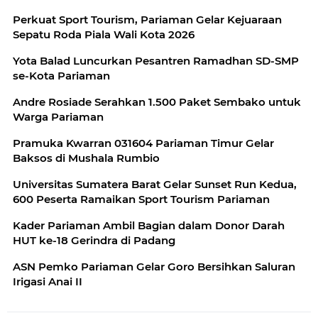
Perkuat Sport Tourism, Pariaman Gelar Kejuaraan
Sepatu Roda Piala Wali Kota 2026
Yota Balad Luncurkan Pesantren Ramadhan SD-SMP
se-Kota Pariaman
Andre Rosiade Serahkan 1.500 Paket Sembako untuk
Warga Pariaman
Pramuka Kwarran 031604 Pariaman Timur Gelar
Baksos di Mushala Rumbio
Universitas Sumatera Barat Gelar Sunset Run Kedua,
600 Peserta Ramaikan Sport Tourism Pariaman
Kader Pariaman Ambil Bagian dalam Donor Darah
HUT ke-18 Gerindra di Padang
ASN Pemko Pariaman Gelar Goro Bersihkan Saluran
Irigasi Anai II