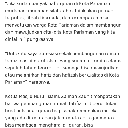
“Jika sudah banyak hafiz quran di Kota Pariaman ini,
mudahan-mudahan silaturahmi tidak akan pernah
terputus, fitnah tidak ada, dan kekompakan bisa
menyatukan warga Kota Pariaman dalam membangun
dan mewujudkan cita-cita Kota Pariaman yang kita
cintai ini”, pungkasnya.
“Untuk itu saya apresiasi sekali pembangunan rumah
tahfiz masjid nurul islami yang sudah tertunda selama
sepuluh tahun terakhir ini, semoga bisa mewujudkan
atau melahirkan hafiz dan hafizah berkualitas di Kota
Pariaman”, harapnya.
Ketua Masjid Nurul Islami, Zalman Zaunit mengatakan
bahwa pembangunan rumah tahfiz ini diperuntukan
buat belajar al-quran bagi sanak kemenakan mereka
yang ada di kelurahan jalan kereta api, agar mereka
bisa membaca, menghafal al-quran, bisa