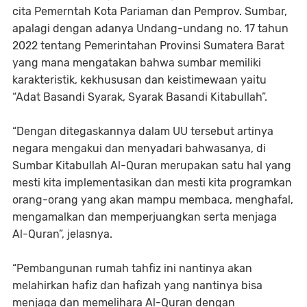
cita Pemerntah Kota Pariaman dan Pemprov. Sumbar,
apalagi dengan adanya Undang-undang no. 17 tahun
2022 tentang Pemerintahan Provinsi Sumatera Barat
yang mana mengatakan bahwa sumbar memiliki
karakteristik, kekhususan dan keistimewaan yaitu
“Adat Basandi Syarak, Syarak Basandi Kitabullah”.
“Dengan ditegaskannya dalam UU tersebut artinya
negara mengakui dan menyadari bahwasanya, di
Sumbar Kitabullah Al-Quran merupakan satu hal yang
mesti kita implementasikan dan mesti kita programkan
orang-orang yang akan mampu membaca, menghafal,
mengamalkan dan memperjuangkan serta menjaga
Al-Quran”, jelasnya.
“Pembangunan rumah tahfiz ini nantinya akan
melahirkan hafiz dan hafizah yang nantinya bisa
menjaga dan memelihara Al-Quran dengan