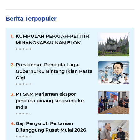
Berita Terpopuler
KUMPULAN PEPATAH-PETITIH
MINANGKABAU NAN ELOK
Presidenku Pencipta Lagu,
Gubernurku Bintang Iklan Pasta
Gigi
PT SKM Pariaman ekspor
perdana pinang langsung ke
India
Gaji Penyuluh Pertanian
Ditanggung Pusat Mulai 2026