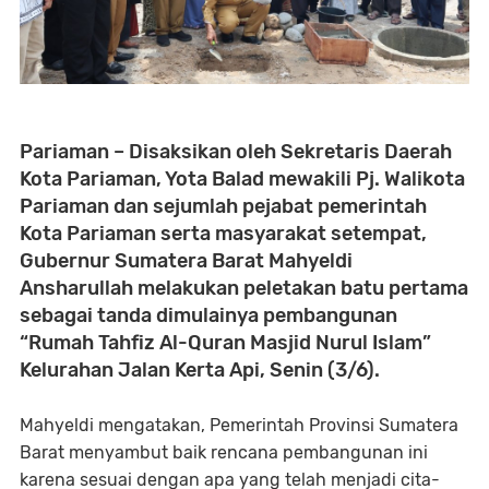
Pariaman – Disaksikan oleh Sekretaris Daerah
Kota Pariaman, Yota Balad mewakili Pj. Walikota
Pariaman dan sejumlah pejabat pemerintah
Kota Pariaman serta masyarakat setempat,
Gubernur Sumatera Barat Mahyeldi
Ansharullah melakukan peletakan batu pertama
sebagai tanda dimulainya pembangunan
“Rumah Tahfiz Al-Quran Masjid Nurul Islam”
Kelurahan Jalan Kerta Api, Senin (3/6).
Mahyeldi mengatakan, Pemerintah Provinsi Sumatera
Barat menyambut baik rencana pembangunan ini
karena sesuai dengan apa yang telah menjadi cita-