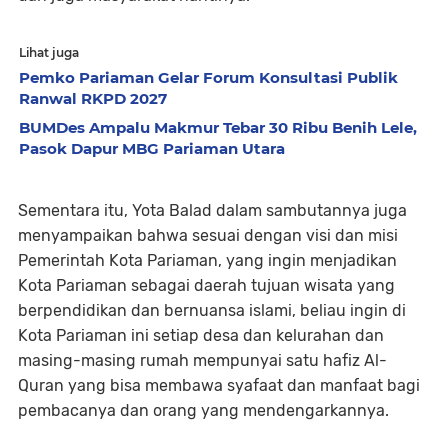
Lihat juga
Pemko Pariaman Gelar Forum Konsultasi Publik
Ranwal RKPD 2027
BUMDes Ampalu Makmur Tebar 30 Ribu Benih Lele,
Pasok Dapur MBG Pariaman Utara
Sementara itu, Yota Balad dalam sambutannya juga
menyampaikan bahwa sesuai dengan visi dan misi
Pemerintah Kota Pariaman, yang ingin menjadikan
Kota Pariaman sebagai daerah tujuan wisata yang
berpendidikan dan bernuansa islami, beliau ingin di
Kota Pariaman ini setiap desa dan kelurahan dan
masing-masing rumah mempunyai satu hafiz Al-
Quran yang bisa membawa syafaat dan manfaat bagi
pembacanya dan orang yang mendengarkannya.