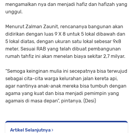
mengamalkan nya dan menjadi hafiz dan hafizah yang
unggul.
Menurut Zalman Zaunit, rencananya bangunan akan
didirikan dengan luas 9 X 8 untuk 5 lokal dibawah dan
5 lokal diatas, dengan ukuran satu lokal sebesar 9x8
meter. Sesuai RAB yang telah dibuat pembangunan
rumah tahfiz ini akan menelan biaya sekitar 2,7 milyar.
“Semoga keinginan mulia ini secepatnya bisa terwujud
sebagai cita-cita warga kelurahan jalan kereta api,
agar nantinya anak-anak mereka bisa tumbuh dengan
agama yang kuat dan bisa menjadi pemimpin yang
agamais di masa depan”, pintanya. (Desi)
Artikel Selanjutnya