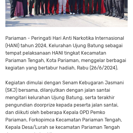
Pariaman - Peringati Hari Anti Narkotika Internasional
(HANI) tahun 2024, Kelurahan Ujung Batung sebagai
tempat pelaksanaan HANI tingkat Kecamatan
Pariaman Tengah, Kota Pariaman, menggelar berbagai
kegiatan yang bertabur hadiah, Rabu (26/6/2024).
Kegiatan dimulai dengan Senam Kebugaran Jasmani
(SKJ) bersama, dilanjutkan dengan jalan santai
mengitari kelurahan Ujung Batung, serta terakhir
pengundian doorprize kepada peserta jalan santai,
dan diikuti oleh beberapa Kepala OPD Pemko
Pariaman, Forkopimca Kecamatan Pariaman Tengah,
Kepala Desa/Lurah se kecamatan Pariaman Tengah