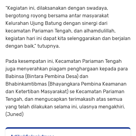
“Kegiatan ini, dilaksanakan dengan swadaya,
bergotong royong bersama antar masyarakat
Kelurahan Ujung Batung dengan sinergi dari
kecamatan Pariaman Tengah, dan alhamdulillah,
kegiatan hari ini dapat kita selenggarakan dan berjalan
dengan baik,” tutupnya.
Pada kesempatan ini, Kecamatan Pariaman Tengah
juga menyerahkan piagam penghargaan kepada para
Babinsa (Bintara Pembina Desa) dan
Bhabinkamtibmas (Bhayangkara Pembina Keamanan
dan Ketertiban Masyarakat) se Kecamatan Pariaman
Tengah, dan mengucapkan terimakasih atas semua
yang telah dilakukan selama ini, ulasnya mengakhiri.
(Juned)