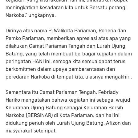
meningkatkan kesadaran kita untuk Bersatu perangi
Narkoba,” ungkapnya.
Dirinya atas nama Pj Walikota Pariaman, Roberia dan
Pemko Pariaman, memberikan apresiasi atas apa yang
dilakukan Camat Pariaman Tengah dan Lurah Ujung
Batung, yang telah membuat berbagai kegiatan dalam
peringatan HANI ini, semoga kita semua dapat terus
berkomitmen dalam upaya pemberantasan dan
peredaran Narkoba di tempat kita, ulasnya mengakhiri.
Sementara itu Camat Pariaman Tengah, Febriady
Hariko mengatakan bahwa kegiatan ini sebagai wujud
Kelurahan Ujung Batung sebagai Kelurahan Bersih
Narkoba (BERSINAR) di Kota Pariaman, dan hal ini
didukung penuh oleh Lurah Ujung Batung, Afizon dan
masyarakat setempat.