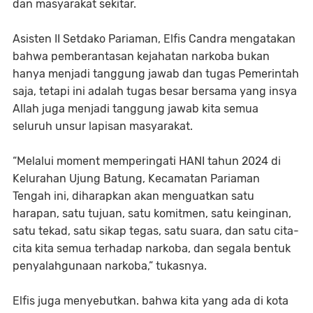
dan masyarakat sekitar.
Asisten II Setdako Pariaman, Elfis Candra mengatakan
bahwa pemberantasan kejahatan narkoba bukan
hanya menjadi tanggung jawab dan tugas Pemerintah
saja, tetapi ini adalah tugas besar bersama yang insya
Allah juga menjadi tanggung jawab kita semua
seluruh unsur lapisan masyarakat.
“Melalui moment memperingati HANI tahun 2024 di
Kelurahan Ujung Batung, Kecamatan Pariaman
Tengah ini, diharapkan akan menguatkan satu
harapan, satu tujuan, satu komitmen, satu keinginan,
satu tekad, satu sikap tegas, satu suara, dan satu cita-
cita kita semua terhadap narkoba, dan segala bentuk
penyalahgunaan narkoba,” tukasnya.
Elfis juga menyebutkan. bahwa kita yang ada di kota