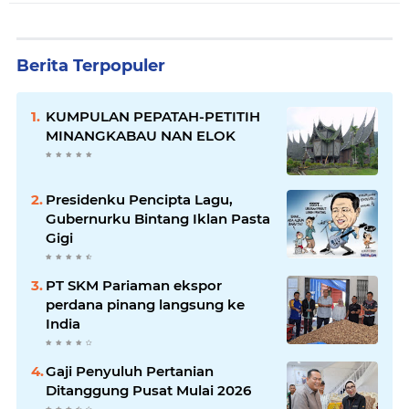
Berita Terpopuler
KUMPULAN PEPATAH-PETITIH
MINANGKABAU NAN ELOK
Presidenku Pencipta Lagu,
Gubernurku Bintang Iklan Pasta
Gigi
PT SKM Pariaman ekspor
perdana pinang langsung ke
India
Gaji Penyuluh Pertanian
Ditanggung Pusat Mulai 2026