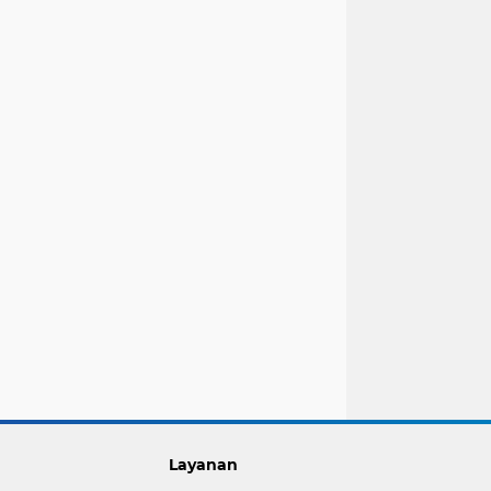
Layanan