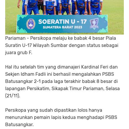
Pariaman - Persikopa melaju ke babak 4 besar Piala
Suratin U-17 Wilayah Sumbar dengan status sebagai
juara grub F.
Hal itu setelah tim yang dimanajeri Kardinal Feri dan
Sekjen Idham Fadli ini berhasil mengalahkan PSBS
Batusangkar 2-1 pada laga terakhir babak 8 besar di
lapangan Persikatim, Sikapak Timur Pariaman, Selasa
(21/11).
Persikopa yang sudah dipastikan lolos hanya
menurunkan pemain lapis kedua menghadapi PSBS
Batusangkar.