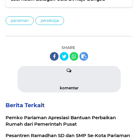
pariaman
persikopa
SHARE
komentar
Berita Terkait
Pemko Pariaman Apresiasi Bantuan Perbaikan
Rumah dari Pemerintah Pusat
Pesantren Ramadhan SD dan SMP Se-Kota Pariaman