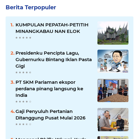
Berita Terpopuler
KUMPULAN PEPATAH-PETITIH
MINANGKABAU NAN ELOK
Presidenku Pencipta Lagu,
Gubernurku Bintang Iklan Pasta
Gigi
PT SKM Pariaman ekspor
perdana pinang langsung ke
India
Gaji Penyuluh Pertanian
Ditanggung Pusat Mulai 2026