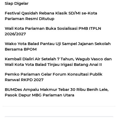
Siap Digelar
Festival Qasidah Rebana Klasik SD/MI se-Kota
Pariaman Resmi Ditutup
Wali Kota Pariaman Buka Sosialisasi PMB ITPLN
2026/2027
Wako Yota Balad Pantau Uji Sampel Jajanan Sekolah
Bersama BPOM
Kembali Dialiri Air Setelah 7 Tahun, Wagub Vasco dan
Wali Kota Yota Balad Tinjau Irigasi Batang Anai II
Pemko Pariaman Gelar Forum Konsultasi Publik
Ranwal RKPD 2027
BUMDes Ampalu Makmur Tebar 30 Ribu Benih Lele,
Pasok Dapur MBG Pariaman Utara