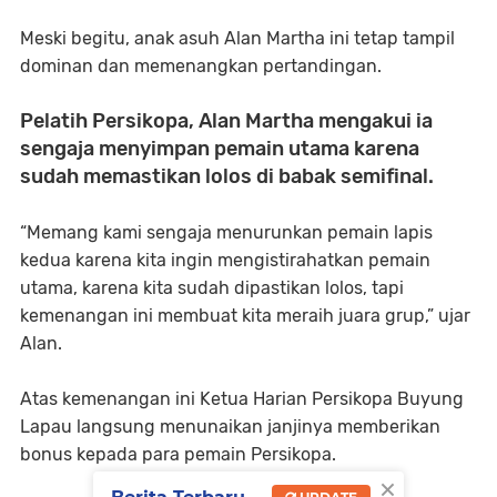
Meski begitu, anak asuh Alan Martha ini tetap tampil
dominan dan memenangkan pertandingan.
Pelatih Persikopa, Alan Martha mengakui ia
sengaja menyimpan pemain utama karena
sudah memastikan lolos di babak semifinal.
“Memang kami sengaja menurunkan pemain lapis
kedua karena kita ingin mengistirahatkan pemain
utama, karena kita sudah dipastikan lolos, tapi
kemenangan ini membuat kita meraih juara grup,” ujar
Alan.
Atas kemenangan ini Ketua Harian Persikopa Buyung
Lapau langsung menunaikan janjinya memberikan
bonus kepada para pemain Persikopa.
×