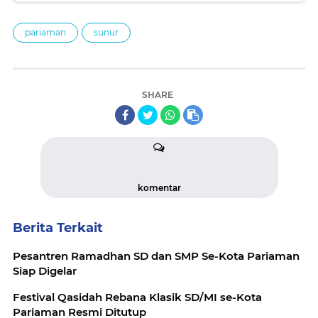
pariaman
sunur
SHARE
komentar
Berita Terkait
Pesantren Ramadhan SD dan SMP Se-Kota Pariaman
Siap Digelar
Festival Qasidah Rebana Klasik SD/MI se-Kota
Pariaman Resmi Ditutup