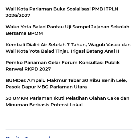
Wali Kota Pariaman Buka Sosialisasi PMB ITPLN
2026/2027
Wako Yota Balad Pantau Uji Sampel Jajanan Sekolah
Bersama BPOM
Kembali Dialiri Air Setelah 7 Tahun, Wagub Vasco dan
Wali Kota Yota Balad Tinjau Irigasi Batang Anai II
Pemko Pariaman Gelar Forum Konsultasi Publik
Ranwal RKPD 2027
BUMDes Ampalu Makmur Tebar 30 Ribu Benih Lele,
Pasok Dapur MBG Pariaman Utara
50 UMKM Pariaman Ikuti Pelatihan Olahan Cake dan
Minuman Berbasis Potensi Lokal