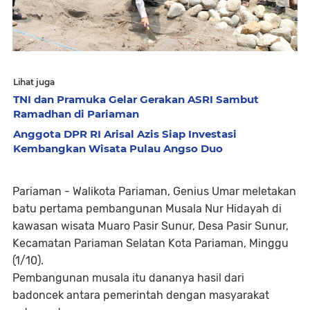
Lihat juga
TNI dan Pramuka Gelar Gerakan ASRI Sambut
Ramadhan di Pariaman
Anggota DPR RI Arisal Azis Siap Investasi
Kembangkan Wisata Pulau Angso Duo
Pariaman - Walikota Pariaman, Genius Umar meletakan
batu pertama pembangunan Musala Nur Hidayah di
kawasan wisata Muaro Pasir Sunur, Desa Pasir Sunur,
Kecamatan Pariaman Selatan Kota Pariaman, Minggu
(1/10).
Pembangunan musala itu dananya hasil dari
badoncek antara pemerintah dengan masyarakat