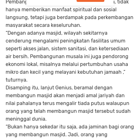
Pembangunan masjid dan musala, tambahnya, tidak
hanya memberikan manfaat spiritual dan sosial
langsung, tetapi juga berdampak pada perkembangan
masyarakat secara keseluruhan.
“Dengan adanya masjid, wilayah sekitarnya
cenderung mengalami peningkatan fasilitas umum
seperti akses jalan, sistem sanitasi, dan ketersediaan
air bersih. Pembangunan musala ini juga pendorong
ekonomi lokal, misalnya melalui pertumbuhan usaha
mikro dan kecil yang melayani kebutuhan jamaah ,”
tuturnya.
Disamping itu, lanjut Genius, beramal dengan
membangun masjid akan menjadi amal jariyah dan
nilai pahalanya terus mengalir tiada putus walaupun
orang yang telah membangun masjid tersebut sudah
meninggal dunia.
“Bukan hanya sekedar itu saja, ada jaminan bagi orang
yang membangun masjid. Jadi, orang yang