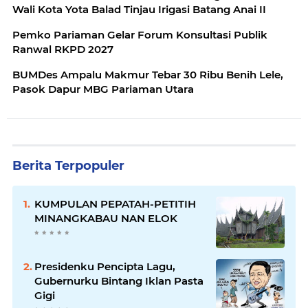
Wali Kota Yota Balad Tinjau Irigasi Batang Anai II
Pemko Pariaman Gelar Forum Konsultasi Publik
Ranwal RKPD 2027
BUMDes Ampalu Makmur Tebar 30 Ribu Benih Lele,
Pasok Dapur MBG Pariaman Utara
Berita Terpopuler
KUMPULAN PEPATAH-PETITIH
MINANGKABAU NAN ELOK
Presidenku Pencipta Lagu,
Gubernurku Bintang Iklan Pasta
Gigi