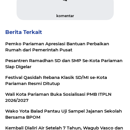
komentar
Berita Terkait
Pemko Pariaman Apresiasi Bantuan Perbaikan
Rumah dari Pemerintah Pusat
Pesantren Ramadhan SD dan SMP Se-Kota Pariaman
Siap Digelar
Festival Qasidah Rebana Klasik SD/MI se-Kota
Pariaman Resmi Ditutup
Wali Kota Pariaman Buka Sosialisasi PMB ITPLN
2026/2027
Wako Yota Balad Pantau Uji Sampel Jajanan Sekolah
Bersama BPOM
Kembali Dialiri Air Setelah 7 Tahun, Wagub Vasco dan