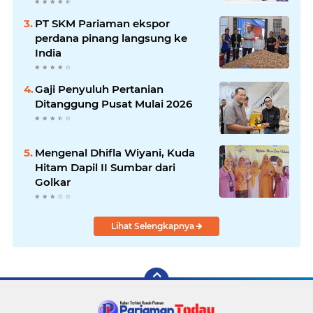
PT SKM Pariaman ekspor
perdana pinang langsung ke
India
Gaji Penyuluh Pertanian
Ditanggung Pusat Mulai 2026
Mengenal Dhifla Wiyani, Kuda
Hitam Dapil II Sumbar dari
Golkar
Lihat Selengkapnya