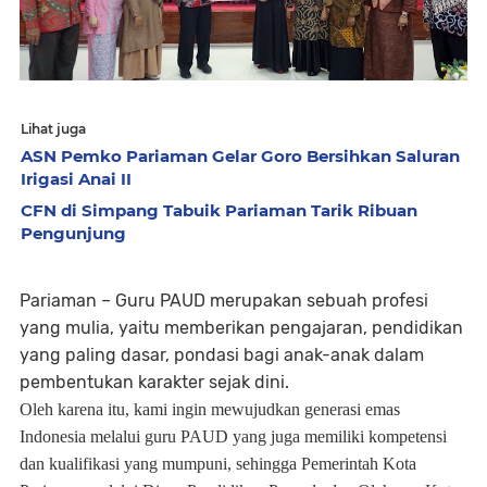
Lihat juga
ASN Pemko Pariaman Gelar Goro Bersihkan Saluran
Irigasi Anai II
CFN di Simpang Tabuik Pariaman Tarik Ribuan
Pengunjung
Pariaman – Guru PAUD merupakan sebuah profesi
yang mulia, yaitu memberikan pengajaran, pendidikan
yang paling dasar, pondasi bagi anak-anak dalam
pembentukan karakter sejak dini.
Oleh karena itu, kami ingin mewujudkan generasi emas
Indonesia melalui guru PAUD yang juga memiliki kompetensi
dan kualifikasi yang mumpuni, sehingga Pemerintah Kota