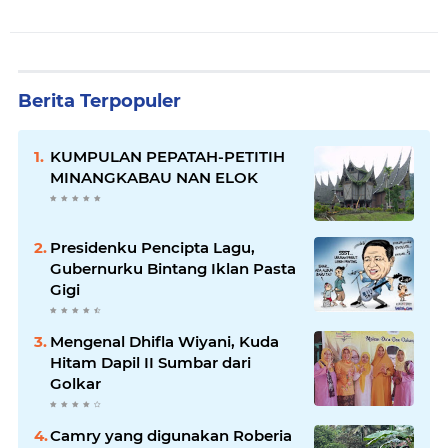
Berita Terpopuler
KUMPULAN PEPATAH-PETITIH
MINANGKABAU NAN ELOK
Presidenku Pencipta Lagu,
Gubernurku Bintang Iklan Pasta
Gigi
Mengenal Dhifla Wiyani, Kuda
Hitam Dapil II Sumbar dari
Golkar
Camry yang digunakan Roberia