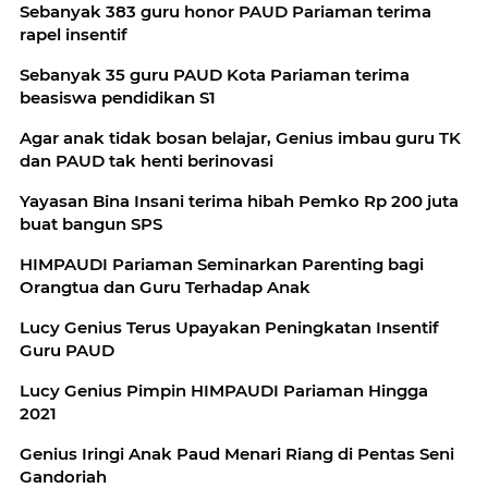
Sebanyak 383 guru honor PAUD Pariaman terima
rapel insentif
Sebanyak 35 guru PAUD Kota Pariaman terima
beasiswa pendidikan S1
Agar anak tidak bosan belajar, Genius imbau guru TK
dan PAUD tak henti berinovasi
Yayasan Bina Insani terima hibah Pemko Rp 200 juta
buat bangun SPS
HIMPAUDI Pariaman Seminarkan Parenting bagi
Orangtua dan Guru Terhadap Anak
Lucy Genius Terus Upayakan Peningkatan Insentif
Guru PAUD
Lucy Genius Pimpin HIMPAUDI Pariaman Hingga
2021
Genius Iringi Anak Paud Menari Riang di Pentas Seni
Gandoriah