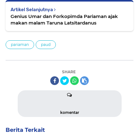
Artikel Selanjutnya
Genius Umar dan Forkopimda Pariaman ajak
makan malam Taruna Latsitardanus
pariaman
paud
SHARE
komentar
Berita Terkait