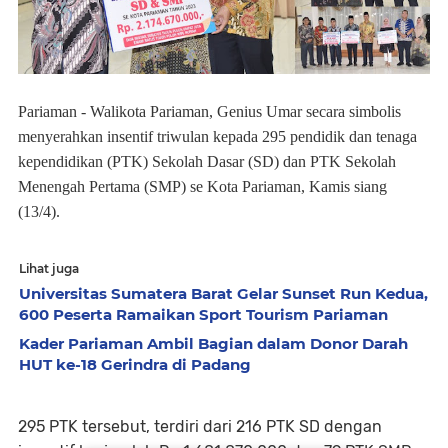
Pariaman - Walikota Pariaman, Genius Umar secara simbolis
menyerahkan insentif triwulan kepada 295 pendidik dan tenaga
kependidikan (PTK) Sekolah Dasar (SD) dan PTK Sekolah
Menengah Pertama (SMP) se Kota Pariaman, Kamis siang
(13/4).
Lihat juga
Universitas Sumatera Barat Gelar Sunset Run Kedua,
600 Peserta Ramaikan Sport Tourism Pariaman
Kader Pariaman Ambil Bagian dalam Donor Darah
HUT ke-18 Gerindra di Padang
295 PTK tersebut, terdiri dari 216 PTK SD dengan