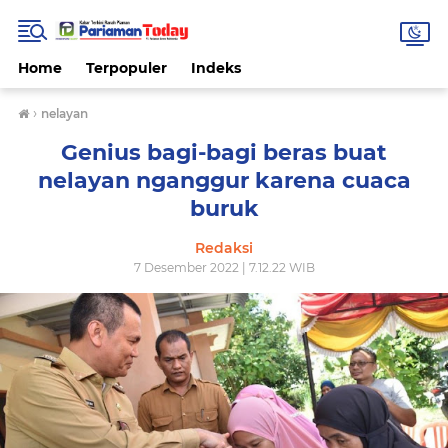
Home
Terpopuler
Indeks
›
nelayan
Genius bagi-bagi beras buat
nelayan nganggur karena cuaca
buruk
Redaksi
7 Desember 2022 | 7.12.22 WIB