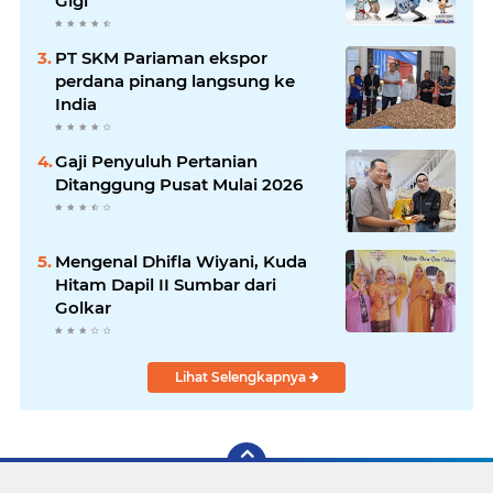
Gigi
PT SKM Pariaman ekspor
perdana pinang langsung ke
India
Gaji Penyuluh Pertanian
Ditanggung Pusat Mulai 2026
Mengenal Dhifla Wiyani, Kuda
Hitam Dapil II Sumbar dari
Golkar
Lihat Selengkapnya