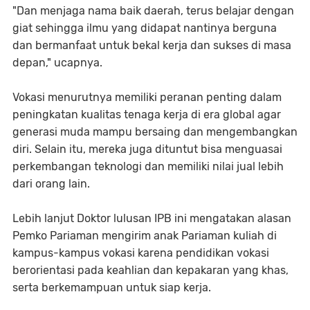
"Dan menjaga nama baik daerah, terus belajar dengan
giat sehingga ilmu yang didapat nantinya berguna
dan bermanfaat untuk bekal kerja dan sukses di masa
depan," ucapnya.
Vokasi menurutnya memiliki peranan penting dalam
peningkatan kualitas tenaga kerja di era global agar
generasi muda mampu bersaing dan mengembangkan
diri. Selain itu, mereka juga dituntut bisa menguasai
perkembangan teknologi dan memiliki nilai jual lebih
dari orang lain.
Lebih lanjut Doktor lulusan IPB ini mengatakan alasan
Pemko Pariaman mengirim anak Pariaman kuliah di
kampus-kampus vokasi karena pendidikan vokasi
berorientasi pada keahlian dan kepakaran yang khas,
serta berkemampuan untuk siap kerja.