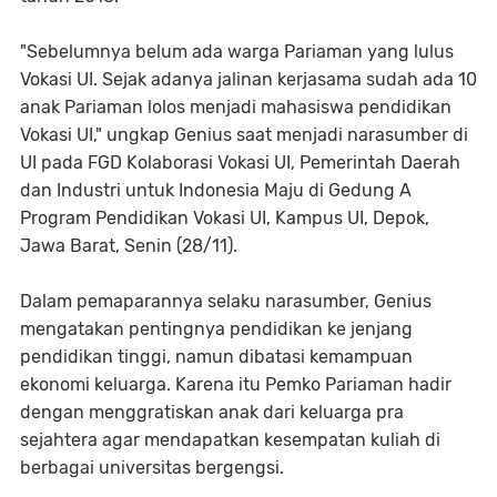
"Sebelumnya belum ada warga Pariaman yang lulus
Vokasi UI. Sejak adanya jalinan kerjasama sudah ada 10
anak Pariaman lolos menjadi mahasiswa pendidikan
Vokasi UI," ungkap Genius saat menjadi narasumber di
UI pada FGD Kolaborasi Vokasi UI, Pemerintah Daerah
dan Industri untuk Indonesia Maju di Gedung A
Program Pendidikan Vokasi UI, Kampus UI, Depok,
Jawa Barat, Senin (28/11).
Dalam pemaparannya selaku narasumber, Genius
mengatakan pentingnya pendidikan ke jenjang
pendidikan tinggi, namun dibatasi kemampuan
ekonomi keluarga. Karena itu Pemko Pariaman hadir
dengan menggratiskan anak dari keluarga pra
sejahtera agar mendapatkan kesempatan kuliah di
berbagai universitas bergengsi.