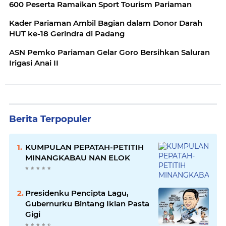
600 Peserta Ramaikan Sport Tourism Pariaman
Kader Pariaman Ambil Bagian dalam Donor Darah
HUT ke-18 Gerindra di Padang
ASN Pemko Pariaman Gelar Goro Bersihkan Saluran
Irigasi Anai II
Berita Terpopuler
KUMPULAN PEPATAH-PETITIH
MINANGKABAU NAN ELOK
Presidenku Pencipta Lagu,
Gubernurku Bintang Iklan Pasta
Gigi