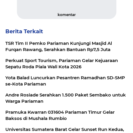
komentar
Berita Terkait
TSR Tim II Pemko Pariaman Kunjungi Masjid Al
Furqan Rawang, Serahkan Bantuan Rp7,5 Juta
Perkuat Sport Tourism, Pariaman Gelar Kejuaraan
Sepatu Roda Piala Wali Kota 2026
Yota Balad Luncurkan Pesantren Ramadhan SD-SMP
se-Kota Pariaman
Andre Rosiade Serahkan 1.500 Paket Sembako untuk
Warga Pariaman
Pramuka Kwarran 031604 Pariaman Timur Gelar
Baksos di Mushala Rumbio
Universitas Sumatera Barat Gelar Sunset Run Kedua,