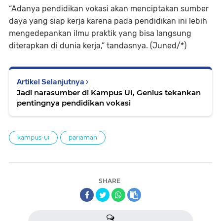
“Adanya pendidikan vokasi akan menciptakan sumber
daya yang siap kerja karena pada pendidikan ini lebih
mengedepankan ilmu praktik yang bisa langsung
diterapkan di dunia kerja,” tandasnya. (Juned/*)
Artikel Selanjutnya
Jadi narasumber di Kampus UI, Genius tekankan
pentingnya pendidikan vokasi
kampus-ui
pariaman
SHARE