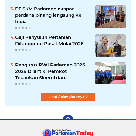
PT SKM Pariaman ekspor
perdana pinang langsung ke
India
Gaji Penyuluh Pertanian
Ditanggung Pusat Mulai 2026
Pengurus PWI Pariaman 2026–
2029 Dilantik, Pemkot
Tekankan Sinergi dan
Profesionalisme Pers
Lihat Selengkapnya