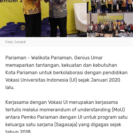
Foto: Junaidi
Pariaman - Walikota Pariaman, Genius Umar
memaparkan tantangan, kekuatan dan kebutuhan
Kota Pariaman untuk berkolaborasi dengan pendidikan
Vokasi Universitas Indonesia (UI) sejak Januari 2020
lalu.
Kerjasama dengan Vokasi UI merupakan kerjasama
tertulis melalui momerandum of understanding (MoU)
antara Pemko Pariaman dengan UI untuk program satu
keluarga satu sarjana (Sagasaja) yang digagas sejak
tahun 2018.