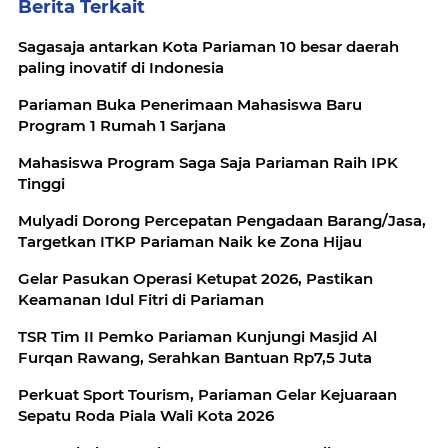
Berita Terkait
Sagasaja antarkan Kota Pariaman 10 besar daerah
paling inovatif di Indonesia
Pariaman Buka Penerimaan Mahasiswa Baru
Program 1 Rumah 1 Sarjana
Mahasiswa Program Saga Saja Pariaman Raih IPK
Tinggi
Mulyadi Dorong Percepatan Pengadaan Barang/Jasa,
Targetkan ITKP Pariaman Naik ke Zona Hijau
Gelar Pasukan Operasi Ketupat 2026, Pastikan
Keamanan Idul Fitri di Pariaman
TSR Tim II Pemko Pariaman Kunjungi Masjid Al
Furqan Rawang, Serahkan Bantuan Rp7,5 Juta
Perkuat Sport Tourism, Pariaman Gelar Kejuaraan
Sepatu Roda Piala Wali Kota 2026