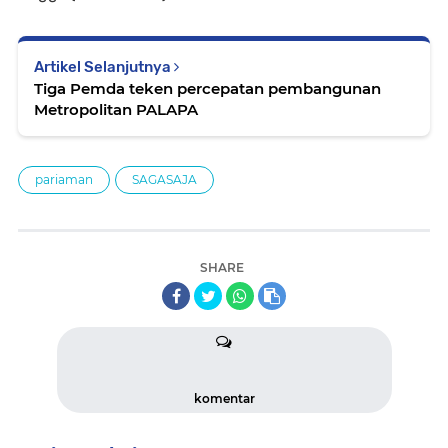
Artikel Selanjutnya
Tiga Pemda teken percepatan pembangunan
Metropolitan PALAPA
pariaman
SAGASAJA
SHARE
komentar