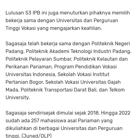
Lulusan S3 IPB ini juga menuturkan pihaknya memilih
bekerja sama dengan Universitas dan Perguruan
Tinggi Vokasi yang mengajarkan keahlian.
Sagasaja telah bekerja sama dengan Politeknik Negeri
Padang, Politeknik Akademi Teknologi Industri Padang,
Politeknik Pelayaran Sumbar, Politeknik Kelautan dan
Perikanan Pariaman, Program Pendidikan Vokasi
Universitas Indonesia, Sekolah Vokasi Institut
Pertanian Bogor, Sekolah Vokasi Universitas Gajah
Mada, Politeknik Transportasi Darat Bali, dan Telkom
University.
Sagasaja sendirisejak dimulai sejak 2018. Hingga 2022
sudah ada 257 mahasiswa asal Pariaman yang
dikuliahkan di berbagai Universitas dan Perguruan
tinggi. (Juned/OLP)