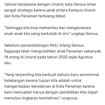
Jalinan kerjasama dengan Unand, kata Genius Umar
sangat strategis karena jarak antara Kampus Unand
dan Kota Pariaman terbilang dekat.
"Sehingga kita bisa memantau dan mengevaluasi
anak-anak kita yang berkuliah di sini," ungkap Genius.
Sebelum penandatangan MoU, bilang Genius,
Sagasaja telah menguliahkan anak Pariaman sebanyak
14 orang di Unand pada tahun 2022 sejak Agustus
lalu.
"Yang terpenting kita berbuat dahulu baru seremonial
belakangan karena tujuan kita adalah untuk
mengentaskan kemiskinan di Kota Pariaman karena
kami menyadari hanya dengan pendidikan kita dapat
memutus lingkaran kemiskinan," ucapnya.