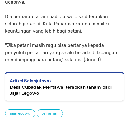
ucapnya.
Dia berharap tanam padi Jarwo bisa diterapkan
seluruh petani di Kota Pariaman karena memiliki
keuntungan yang lebih bagi petani.
"Jika petani masih ragu bisa bertanya kepada
penyuluh pertanian yang selalu berada di lapangan
mendampingi para petani," kata dia. (Juned)
Artikel Selanjutnya
Desa Cubadak Mentawai terapkan tanam padi
Jajar Legowo
jajarlegowo
pariaman