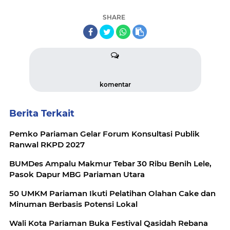
SHARE
komentar
Berita Terkait
Pemko Pariaman Gelar Forum Konsultasi Publik
Ranwal RKPD 2027
BUMDes Ampalu Makmur Tebar 30 Ribu Benih Lele,
Pasok Dapur MBG Pariaman Utara
50 UMKM Pariaman Ikuti Pelatihan Olahan Cake dan
Minuman Berbasis Potensi Lokal
Wali Kota Pariaman Buka Festival Qasidah Rebana