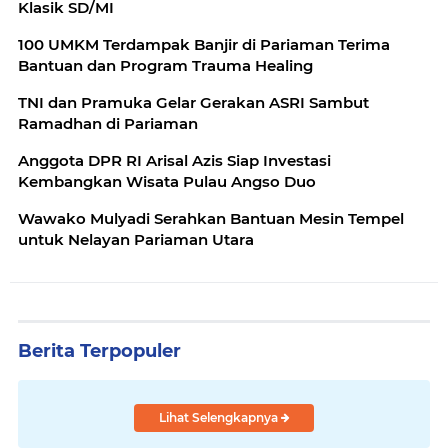
Klasik SD/MI
100 UMKM Terdampak Banjir di Pariaman Terima
Bantuan dan Program Trauma Healing
TNI dan Pramuka Gelar Gerakan ASRI Sambut
Ramadhan di Pariaman
Anggota DPR RI Arisal Azis Siap Investasi
Kembangkan Wisata Pulau Angso Duo
Wawako Mulyadi Serahkan Bantuan Mesin Tempel
untuk Nelayan Pariaman Utara
Berita Terpopuler
Lihat Selengkapnya