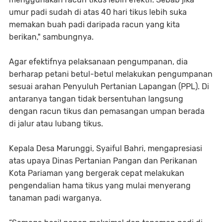
umur padi sudah di atas 40 hari tikus lebih suka
memakan buah padi daripada racun yang kita
berikan," sambungnya.
Agar efektifnya pelaksanaan pengumpanan, dia
berharap petani betul-betul melakukan pengumpanan
sesuai arahan Penyuluh Pertanian Lapangan (PPL). Di
antaranya tangan tidak bersentuhan langsung
dengan racun tikus dan pemasangan umpan berada
di jalur atau lubang tikus.
Kepala Desa Marunggi, Syaiful Bahri, mengapresiasi
atas upaya Dinas Pertanian Pangan dan Perikanan
Kota Pariaman yang bergerak cepat melakukan
pengendalian hama tikus yang mulai menyerang
tanaman padi warganya.