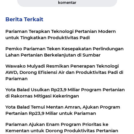
komentar
Berita Terkait
Pariaman Terapkan Teknologi Pertanian Modern
untuk Tingkatkan Produktivitas Padi
Pemko Pariaman Teken Kesepakatan Perlindungan
Lahan Pertanian Berkelanjutan di Sumbar
Wawako Mulyadi Resmikan Penerapan Teknologi
AWD, Dorong Efisiensi Air dan Produktivitas Padi di
Pariaman
Yota Balad Usulkan Rp23,9 Miliar Program Pertanian
di Rakornas Mitigasi Kekeringan
Yota Balad Temui Mentan Amran, Ajukan Program
Pertanian Rp23,9 Miliar untuk Pariaman
Pariaman Ajukan Enam Program Prioritas ke
Kementan untuk Dorong Produktivitas Pertanian