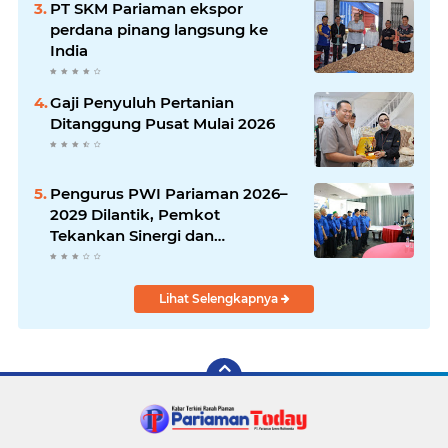
PT SKM Pariaman ekspor
perdana pinang langsung ke
India
Gaji Penyuluh Pertanian
Ditanggung Pusat Mulai 2026
Pengurus PWI Pariaman 2026–
2029 Dilantik, Pemkot
Tekankan Sinergi dan
Profesionalisme Pers
Lihat Selengkapnya