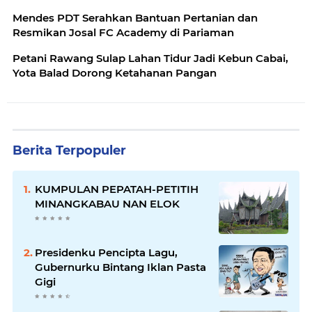
Mendes PDT Serahkan Bantuan Pertanian dan
Resmikan Josal FC Academy di Pariaman
Petani Rawang Sulap Lahan Tidur Jadi Kebun Cabai,
Yota Balad Dorong Ketahanan Pangan
Berita Terpopuler
KUMPULAN PEPATAH-PETITIH
MINANGKABAU NAN ELOK
Presidenku Pencipta Lagu,
Gubernurku Bintang Iklan Pasta
Gigi