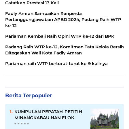
Catatkan Prestasi 13 Kali
Fadly Amran Sampaikan Ranperda
Pertanggungjawaban APBD 2024, Padang Raih WTP
ke-12
Pariaman Kembali Raih Opini WTP ke-12 dari BPK
Padang Raih WTP ke-12, Komitmen Tata Kelola Bersih
Ditegaskan Wali Kota Fadly Amran
Pariaman raih WTP berturut-turut ke-9 kalinya
Berita Terpopuler
KUMPULAN PEPATAH-PETITIH
MINANGKABAU NAN ELOK