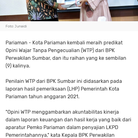
Foto: Junaidi
Pariaman - Kota Pariaman kembali meraih predikat
Opini Wajar Tanpa Pengecualian (WTP) dari BPK
Perwakilan Sumbar, dan itu raihan yang ke sembilan
(9) kalinya.
Penilain WTP dari BPK Sumbar ini didasarkan pada
laporan hasil pemeriksaan (LHP) Pemerintah Kota
Pariaman tahun anggaran 2021.
"Opini WTP menggambarkan akuntabilitas kinerja
dalam laporan keuangan dan hasil kerja yang baik dari
aparatur Pemko Pariaman dalam penyajian LKPD
Pemerintahannya," kata Kepala BPK Perwakilan