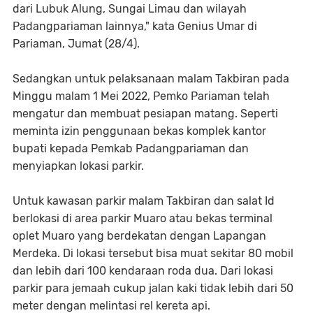
dari Lubuk Alung, Sungai Limau dan wilayah
Padangpariaman lainnya," kata Genius Umar di
Pariaman, Jumat (28/4).
Sedangkan untuk pelaksanaan malam Takbiran pada
Minggu malam 1 Mei 2022, Pemko Pariaman telah
mengatur dan membuat pesiapan matang. Seperti
meminta izin penggunaan bekas komplek kantor
bupati kepada Pemkab Padangpariaman dan
menyiapkan lokasi parkir.
Untuk kawasan parkir malam Takbiran dan salat Id
berlokasi di area parkir Muaro atau bekas terminal
oplet Muaro yang berdekatan dengan Lapangan
Merdeka. Di lokasi tersebut bisa muat sekitar 80 mobil
dan lebih dari 100 kendaraan roda dua. Dari lokasi
parkir para jemaah cukup jalan kaki tidak lebih dari 50
meter dengan melintasi rel kereta api.