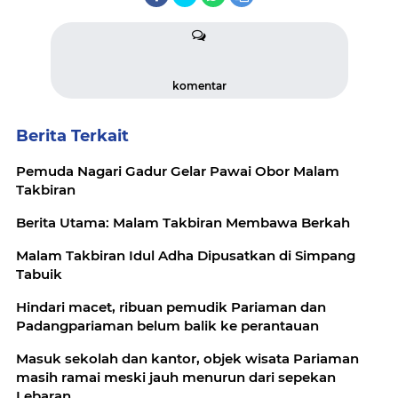
komentar
Berita Terkait
Pemuda Nagari Gadur Gelar Pawai Obor Malam
Takbiran
Berita Utama: Malam Takbiran Membawa Berkah
Malam Takbiran Idul Adha Dipusatkan di Simpang
Tabuik
Hindari macet, ribuan pemudik Pariaman dan
Padangpariaman belum balik ke perantauan
Masuk sekolah dan kantor, objek wisata Pariaman
masih ramai meski jauh menurun dari sepekan
Lebaran