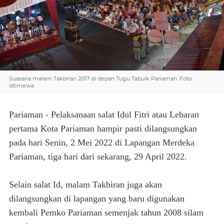
Suasana malam Takbiran 2017 di depan Tugu Tabuik Pariaman. Foto:
istimewa
Pariaman - Pelaksanaan salat Idul Fitri atau Lebaran
pertama Kota Pariaman hampir pasti dilangsungkan
pada hari Senin, 2 Mei 2022 di Lapangan Merdeka
Pariaman, tiga hari dari sekarang, 29 April 2022.
Selain salat Id, malam Takbiran juga akan
dilangsungkan di lapangan yang baru digunakan
kembali Pemko Pariaman semenjak tahun 2008 silam