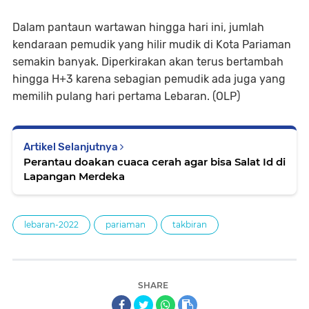
Dalam pantaun wartawan hingga hari ini, jumlah
kendaraan pemudik yang hilir mudik di Kota Pariaman
semakin banyak. Diperkirakan akan terus bertambah
hingga H+3 karena sebagian pemudik ada juga yang
memilih pulang hari pertama Lebaran. (OLP)
Artikel Selanjutnya
Perantau doakan cuaca cerah agar bisa Salat Id di
Lapangan Merdeka
lebaran-2022
pariaman
takbiran
SHARE