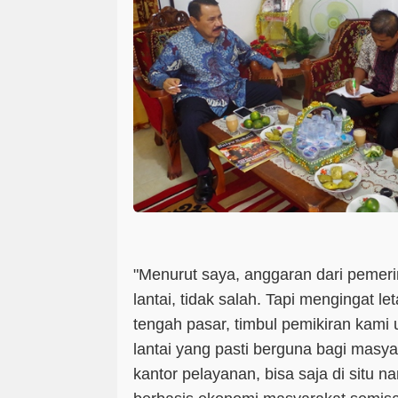
"Menurut saya, anggaran dari pemeri
lantai, tidak salah. Tapi mengingat le
tengah pasar, timbul pemikiran kami
lantai yang pasti berguna bagi masya
kantor pelayanan, bisa saja di situ na