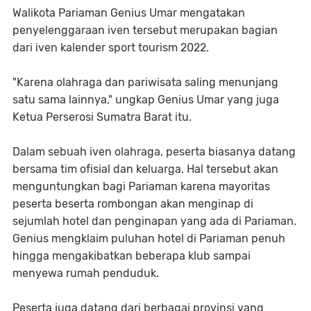
Walikota Pariaman Genius Umar mengatakan
penyelenggaraan iven tersebut merupakan bagian
dari iven kalender sport tourism 2022.
"Karena olahraga dan pariwisata saling menunjang
satu sama lainnya," ungkap Genius Umar yang juga
Ketua Perserosi Sumatra Barat itu.
Dalam sebuah iven olahraga, peserta biasanya datang
bersama tim ofisial dan keluarga. Hal tersebut akan
menguntungkan bagi Pariaman karena mayoritas
peserta beserta rombongan akan menginap di
sejumlah hotel dan penginapan yang ada di Pariaman.
Genius mengklaim puluhan hotel di Pariaman penuh
hingga mengakibatkan beberapa klub sampai
menyewa rumah penduduk.
Peserta juga datang dari berbagai provinsi yang