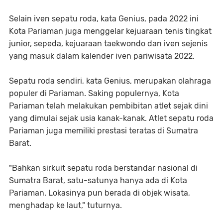
Selain iven sepatu roda, kata Genius, pada 2022 ini
Kota Pariaman juga menggelar kejuaraan tenis tingkat
junior, sepeda, kejuaraan taekwondo dan iven sejenis
yang masuk dalam kalender iven pariwisata 2022.
Sepatu roda sendiri, kata Genius, merupakan olahraga
populer di Pariaman. Saking populernya, Kota
Pariaman telah melakukan pembibitan atlet sejak dini
yang dimulai sejak usia kanak-kanak. Atlet sepatu roda
Pariaman juga memiliki prestasi teratas di Sumatra
Barat.
"Bahkan sirkuit sepatu roda berstandar nasional di
Sumatra Barat, satu-satunya hanya ada di Kota
Pariaman. Lokasinya pun berada di objek wisata,
menghadap ke laut," tuturnya.