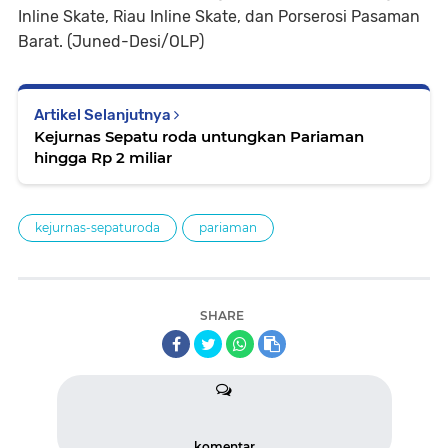
Inline Skate, Riau Inline Skate, dan Porserosi Pasaman
Barat. (Juned-Desi/OLP)
Artikel Selanjutnya
Kejurnas Sepatu roda untungkan Pariaman
hingga Rp 2 miliar
kejurnas-sepaturoda
pariaman
SHARE
komentar