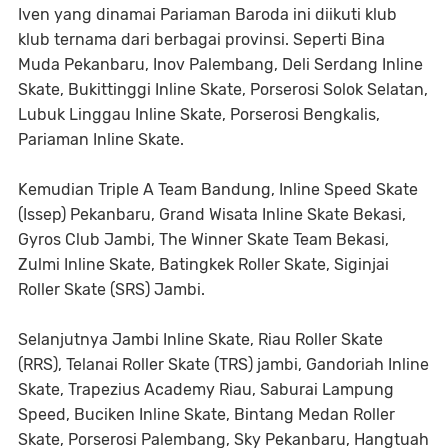
Iven yang dinamai Pariaman Baroda ini diikuti klub
klub ternama dari berbagai provinsi. Seperti Bina
Muda Pekanbaru, Inov Palembang, Deli Serdang Inline
Skate, Bukittinggi Inline Skate, Porserosi Solok Selatan,
Lubuk Linggau Inline Skate, Porserosi Bengkalis,
Pariaman Inline Skate.
Kemudian Triple A Team Bandung, Inline Speed Skate
(Issep) Pekanbaru, Grand Wisata Inline Skate Bekasi,
Gyros Club Jambi, The Winner Skate Team Bekasi,
Zulmi Inline Skate, Batingkek Roller Skate, Siginjai
Roller Skate (SRS) Jambi.
Selanjutnya Jambi Inline Skate, Riau Roller Skate
(RRS), Telanai Roller Skate (TRS) jambi, Gandoriah Inline
Skate, Trapezius Academy Riau, Saburai Lampung
Speed, Buciken Inline Skate, Bintang Medan Roller
Skate, Porserosi Palembang, Sky Pekanbaru, Hangtuah