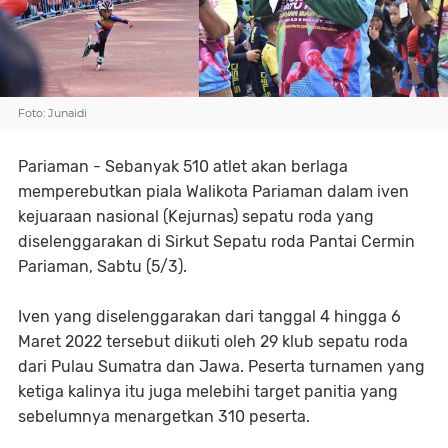
Foto: Junaidi
Pariaman - Sebanyak 510 atlet akan berlaga
memperebutkan piala Walikota Pariaman dalam iven
kejuaraan nasional (Kejurnas) sepatu roda yang
diselenggarakan di Sirkut Sepatu roda Pantai Cermin
Pariaman, Sabtu (5/3).
Iven yang diselenggarakan dari tanggal 4 hingga 6
Maret 2022 tersebut diikuti oleh 29 klub sepatu roda
dari Pulau Sumatra dan Jawa. Peserta turnamen yang
ketiga kalinya itu juga melebihi target panitia yang
sebelumnya menargetkan 310 peserta.