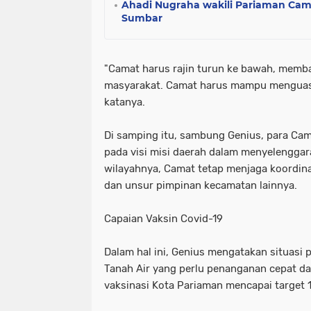
Ahadi Nugraha wakili Pariaman Cama
Sumbar
"Camat harus rajin turun ke bawah, memb
masyarakat. Camat harus mampu menguasa
katanya.
Di samping itu, sambung Genius, para Ca
pada visi misi daerah dalam menyelengga
wilayahnya, Camat tetap menjaga koordin
dan unsur pimpinan kecamatan lainnya.
Capaian Vaksin Covid-19
Dalam hal ini, Genius mengatakan situasi 
Tanah Air yang perlu penanganan cepat da
vaksinasi Kota Pariaman mencapai target 