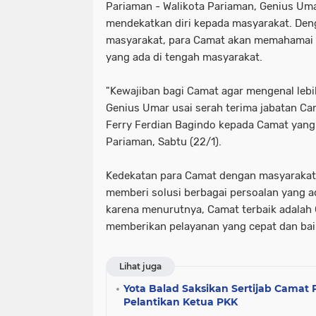
Pariaman - Walikota Pariaman, Genius Um
mendekatkan diri kepada masyarakat. Den
masyarakat, para Camat akan memahamai si
yang ada di tengah masyarakat.
"Kewajiban bagi Camat agar mengenal lebi
Genius Umar usai serah terima jabatan Ca
Ferry Ferdian Bagindo kepada Camat yang 
Pariaman, Sabtu (22/1).
Kedekatan para Camat dengan masyaraka
memberi solusi berbagai persoalan yang a
karena menurutnya, Camat terbaik adalah 
memberikan pelayanan yang cepat dan bai
Lihat juga
Yota Balad Saksikan Sertijab Camat
Pelantikan Ketua PKK