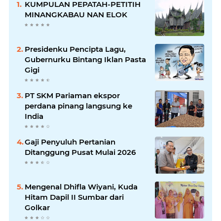
KUMPULAN PEPATAH-PETITIH
MINANGKABAU NAN ELOK
Presidenku Pencipta Lagu,
Gubernurku Bintang Iklan Pasta
Gigi
PT SKM Pariaman ekspor
perdana pinang langsung ke
India
Gaji Penyuluh Pertanian
Ditanggung Pusat Mulai 2026
Mengenal Dhifla Wiyani, Kuda
Hitam Dapil II Sumbar dari
Golkar