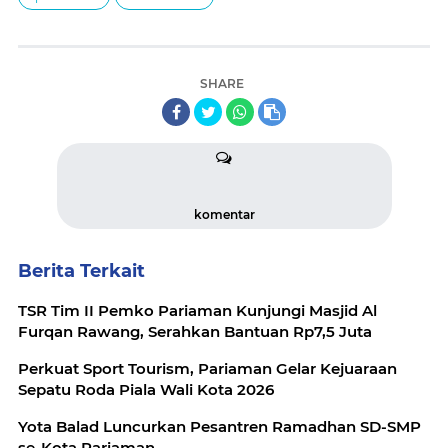
SHARE
komentar
Berita Terkait
TSR Tim II Pemko Pariaman Kunjungi Masjid Al
Furqan Rawang, Serahkan Bantuan Rp7,5 Juta
Perkuat Sport Tourism, Pariaman Gelar Kejuaraan
Sepatu Roda Piala Wali Kota 2026
Yota Balad Luncurkan Pesantren Ramadhan SD-SMP
se-Kota Pariaman