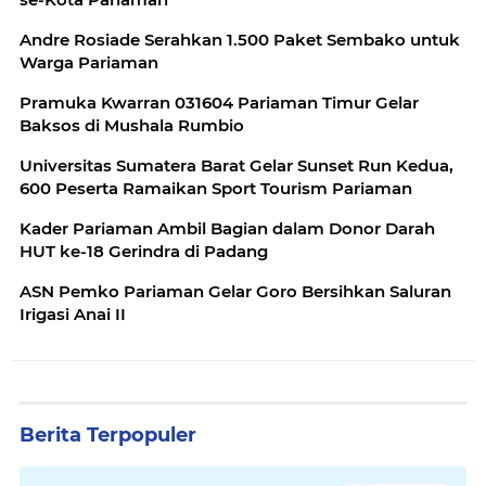
Andre Rosiade Serahkan 1.500 Paket Sembako untuk
Warga Pariaman
Pramuka Kwarran 031604 Pariaman Timur Gelar
Baksos di Mushala Rumbio
Universitas Sumatera Barat Gelar Sunset Run Kedua,
600 Peserta Ramaikan Sport Tourism Pariaman
Kader Pariaman Ambil Bagian dalam Donor Darah
HUT ke-18 Gerindra di Padang
ASN Pemko Pariaman Gelar Goro Bersihkan Saluran
Irigasi Anai II
Berita Terpopuler