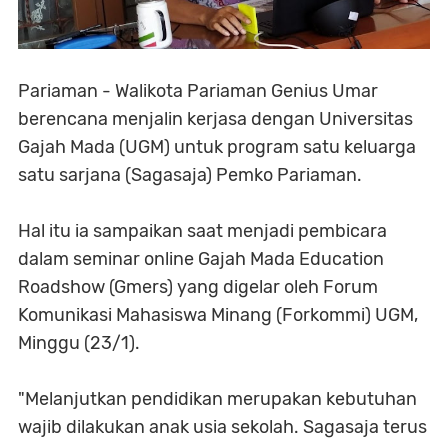
Pariaman - Walikota Pariaman Genius Umar
berencana menjalin kerjasa dengan Universitas
Gajah Mada (UGM) untuk program satu keluarga
satu sarjana (Sagasaja) Pemko Pariaman.
Hal itu ia sampaikan saat menjadi pembicara
dalam seminar online Gajah Mada Education
Roadshow (Gmers) yang digelar oleh Forum
Komunikasi Mahasiswa Minang (Forkommi) UGM,
Minggu (23/1).
"Melanjutkan pendidikan merupakan kebutuhan
wajib dilakukan anak usia sekolah. Sagasaja terus