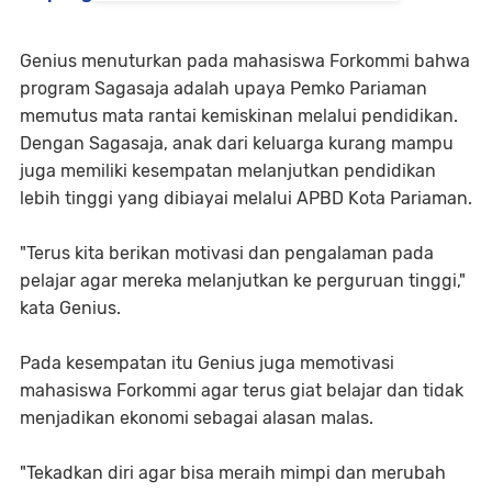
Genius menuturkan pada mahasiswa Forkommi bahwa
program Sagasaja adalah upaya Pemko Pariaman
memutus mata rantai kemiskinan melalui pendidikan.
Dengan Sagasaja, anak dari keluarga kurang mampu
juga memiliki kesempatan melanjutkan pendidikan
lebih tinggi yang dibiayai melalui APBD Kota Pariaman.
"Terus kita berikan motivasi dan pengalaman pada
pelajar agar mereka melanjutkan ke perguruan tinggi,"
kata Genius.
Pada kesempatan itu Genius juga memotivasi
mahasiswa Forkommi agar terus giat belajar dan tidak
menjadikan ekonomi sebagai alasan malas.
"Tekadkan diri agar bisa meraih mimpi dan merubah