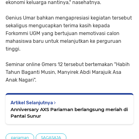
ekonomi keluarga nantinya," nasehatnya.
Genius Umar bahkan mengapresiasi kegiatan tersebut
sekaligus mengucapkan terima kasih kepada
Forkommi UGM yang bertujuan memotivasi calon
mahasiswa baru untuk melanjutkan ke perguruan
tinggi.
Seminar online Gmers 12 tersebut bertemakan "Habih
Tahun Baganti Musin, Manyirek Abdi Marajuik Asa
Anak Nagari".
Artikel Selanjutnya
Anniversary AXS Pariaman berlangsung meriah di
Pantai Sunur
pariaman
SAGASAJA