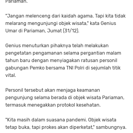
Pariaman.
"Jangan melenceng dari kaidah agama. Tapi kita tidak
melarang mengunjungi objek wisata," kata Genius
Umar di Pariaman, Jumat (31/12).
Genius menuturkan pihaknya telah melakukan
pengetatan pengamanan selama pergantian malam
tahun baru dengan menyiagakan ratusan personil
gabungan Pemko bersama TNI Polri di sejumlah titik
vital.
Personil tersebut akan menjaga keamanan
pengunjung selama berada di objek wisata Pariaman,
termasuk menegakkan protokol kesehatan.
"Kita masih dalam suasana pandemi. Objek wisata
tetap buka, tapi prokes akan diperketat," sambungnya.