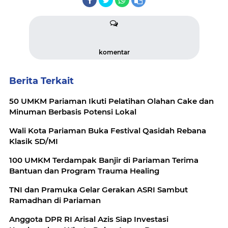
komentar
Berita Terkait
50 UMKM Pariaman Ikuti Pelatihan Olahan Cake dan
Minuman Berbasis Potensi Lokal
Wali Kota Pariaman Buka Festival Qasidah Rebana
Klasik SD/MI
100 UMKM Terdampak Banjir di Pariaman Terima
Bantuan dan Program Trauma Healing
TNI dan Pramuka Gelar Gerakan ASRI Sambut
Ramadhan di Pariaman
Anggota DPR RI Arisal Azis Siap Investasi