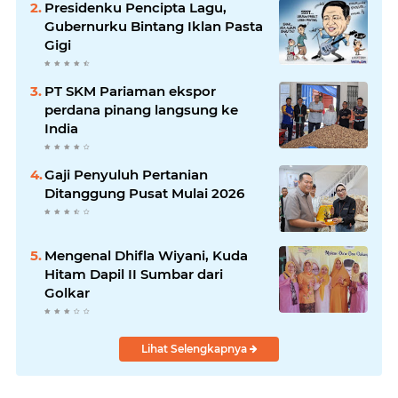
Presidenku Pencipta Lagu,
Gubernurku Bintang Iklan Pasta
Gigi
PT SKM Pariaman ekspor
perdana pinang langsung ke
India
Gaji Penyuluh Pertanian
Ditanggung Pusat Mulai 2026
Mengenal Dhifla Wiyani, Kuda
Hitam Dapil II Sumbar dari
Golkar
Lihat Selengkapnya