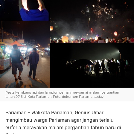
Pesta kembang api dan lampion pernah mewarnai malam pergantian
tahun 2016 di Kota Pariaman. Foto: dokumen Pariamantoday
Pariaman - Walikota Pariaman, Genius Umar
mengimbau warga Pariaman agar jangan terlalu
euforia merayakan malam pergantian tahun baru di