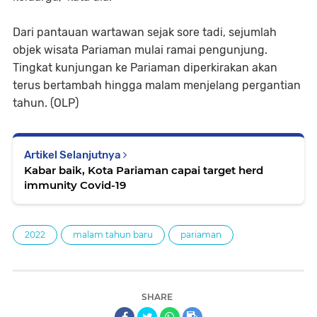
Dari pantauan wartawan sejak sore tadi, sejumlah
objek wisata Pariaman mulai ramai pengunjung.
Tingkat kunjungan ke Pariaman diperkirakan akan
terus bertambah hingga malam menjelang pergantian
tahun. (OLP)
Artikel Selanjutnya
Kabar baik, Kota Pariaman capai target herd
immunity Covid-19
2022
malam tahun baru
pariaman
SHARE