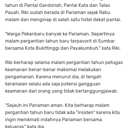
tahun di Pantai Gandoriah, Pantai Kata dan Talao
Pauah. Riki sudah berada di Pariaman sejak Rabu
malam dan menginap di salah satu hotel dekat pantai.
"Warga Pekanbaru banyak ke Pariaman. Sepertinya
malam pergantian tahun baru terpavorit di Sumbar
bersama Kota Bukittinggi dan Payakumbuh," kata Riki.
Riki berharap selama malam pergantian tahun petugas
keamanan benar-benar maksimal melakukan
pengamanan. Karena menurut dia, di tengah
keramaian selalu ada saja potensi gangguan
keamanan dari orang yang tidak bertanggungjawab.
"Sejauh ini Pariaman aman. Kita berharap malam
pergantian tahun baru tidak ada "insiden" karena kita
ingin menikmati indahnya Pariaman bersama
keluarga," kata dia.