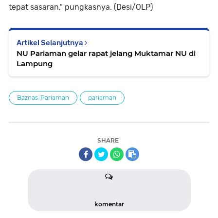
tepat sasaran," pungkasnya. (Desi/OLP)
Artikel Selanjutnya
NU Pariaman gelar rapat jelang Muktamar NU di
Lampung
Baznas-Pariaman
pariaman
SHARE
komentar