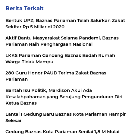
Berita Terkait
Bentuk UPZ, Baznas Pariaman Telah Salurkan Zakat
Sekitar Rp 5 Miliar di 2020
Aktif Bantu Masyarakat Selama Pandemi, Baznas
Pariaman Raih Penghargaan Nasional
LKKS Pariaman Gandeng Baznas Bedah Rumah
Warga Tidak Mampu
280 Guru Honor PAUD Terima Zakat Baznas
Pariaman
Bantah Isu Politik, Mardison Akui Ada
Kesalahpahaman yang Berujung Pengunduran Diri
Ketua Baznas
Lantai I Gedung Baru Baznas Kota Pariaman Hampir
Selesai
Gedung Baznas Kota Pariaman Senilai 1,8 M Mulai