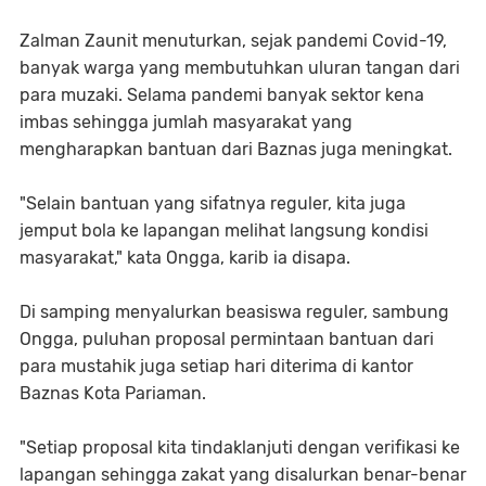
Zalman Zaunit menuturkan, sejak pandemi Covid-19,
banyak warga yang membutuhkan uluran tangan dari
para muzaki. Selama pandemi banyak sektor kena
imbas sehingga jumlah masyarakat yang
mengharapkan bantuan dari Baznas juga meningkat.
"Selain bantuan yang sifatnya reguler, kita juga
jemput bola ke lapangan melihat langsung kondisi
masyarakat," kata Ongga, karib ia disapa.
Di samping menyalurkan beasiswa reguler, sambung
Ongga, puluhan proposal permintaan bantuan dari
para mustahik juga setiap hari diterima di kantor
Baznas Kota Pariaman.
"Setiap proposal kita tindaklanjuti dengan verifikasi ke
lapangan sehingga zakat yang disalurkan benar-benar