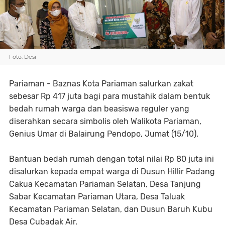
Foto: Desi
Pariaman - Baznas Kota Pariaman salurkan zakat
sebesar Rp 417 juta bagi para mustahik dalam bentuk
bedah rumah warga dan beasiswa reguler yang
diserahkan secara simbolis oleh Walikota Pariaman,
Genius Umar di Balairung Pendopo, Jumat (15/10).
Bantuan bedah rumah dengan total nilai Rp 80 juta ini
disalurkan kepada empat warga di Dusun Hillir Padang
Cakua Kecamatan Pariaman Selatan, Desa Tanjung
Sabar Kecamatan Pariaman Utara, Desa Taluak
Kecamatan Pariaman Selatan, dan Dusun Baruh Kubu
Desa Cubadak Air.