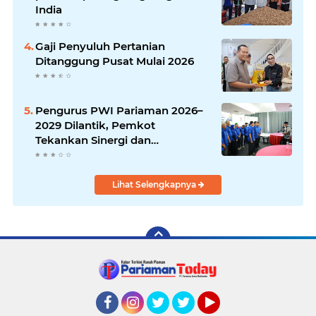
India
Gaji Penyuluh Pertanian
Ditanggung Pusat Mulai 2026
Pengurus PWI Pariaman 2026–
2029 Dilantik, Pemkot
Tekankan Sinergi dan
Profesionalisme Pers
Lihat Selengkapnya