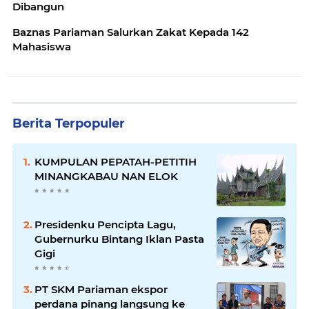
Dibangun
Baznas Pariaman Salurkan Zakat Kepada 142
Mahasiswa
Berita Terpopuler
KUMPULAN PEPATAH-PETITIH
MINANGKABAU NAN ELOK
Presidenku Pencipta Lagu,
Gubernurku Bintang Iklan Pasta
Gigi
PT SKM Pariaman ekspor
perdana pinang langsung ke