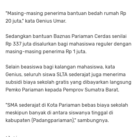
"Masing-masing penerima bantuan bedah rumah Rp
20 juta," kata Genius Umar.
Sedangkan bantuan Baznas Pariaman Cerdas senilai
Rp 337 juta disalurkan bagi mahasiswa reguler dengan
masing-masing penerima Rp 1 juta.
Selain beasiswa bagi kalangan mahasiswa, kata
Genius, seluruh siswa SLTA sederajat juga menerima
subsidi biaya sekolah gratis yang dibayarkan langsung
Pemko Pariaman kepada Pemprov Sumatra Barat.
"SMA sederajat di Kota Pariaman bebas biaya sekolah
meskipun banyak di antara siswanya tinggal di
kabupaten (Padangpariaman)," sambungnya.