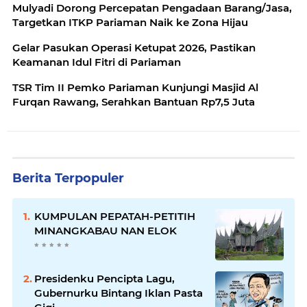
Mulyadi Dorong Percepatan Pengadaan Barang/Jasa,
Targetkan ITKP Pariaman Naik ke Zona Hijau
Gelar Pasukan Operasi Ketupat 2026, Pastikan
Keamanan Idul Fitri di Pariaman
TSR Tim II Pemko Pariaman Kunjungi Masjid Al
Furqan Rawang, Serahkan Bantuan Rp7,5 Juta
Berita Terpopuler
KUMPULAN PEPATAH-PETITIH
MINANGKABAU NAN ELOK
Presidenku Pencipta Lagu,
Gubernurku Bintang Iklan Pasta