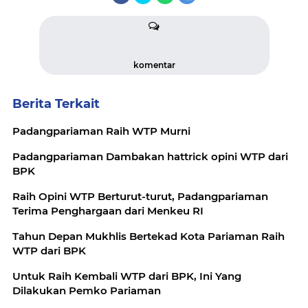
komentar
Berita Terkait
Padangpariaman Raih WTP Murni
Padangpariaman Dambakan hattrick opini WTP dari
BPK
Raih Opini WTP Berturut-turut, Padangpariaman
Terima Penghargaan dari Menkeu RI
Tahun Depan Mukhlis Bertekad Kota Pariaman Raih
WTP dari BPK
Untuk Raih Kembali WTP dari BPK, Ini Yang
Dilakukan Pemko Pariaman