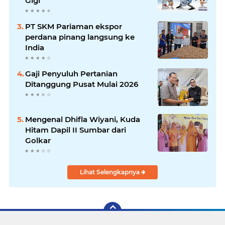
Gigi
PT SKM Pariaman ekspor
perdana pinang langsung ke
India
Gaji Penyuluh Pertanian
Ditanggung Pusat Mulai 2026
Mengenal Dhifla Wiyani, Kuda
Hitam Dapil II Sumbar dari
Golkar
Lihat Selengkapnya