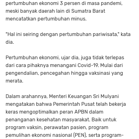
pertumbuhan ekonomi 3 persen di masa pandemi,
meski banyak daerah lain di Sumatra Barat
mencatatkan pertumbuhan minus.
"Hal ini seiring dengan pertumbuhan pariwisata," kata
dia.
Pertumbuhan ekonomi, ujar dia, juga tidak terlepas
dari cara pihaknya menangani Covid-19. Mulai dari
pengendalian, pencegahan hingga vaksinasi yang
merata.
Dalam arahannya, Menteri Keuangan Sri Mulyani
mengatakan bahwa Pemerintah Pusat telah bekerja
keras mengoptimalkan peran APBN dalam
penanganan kesehatan masyarakat. Baik untuk
program vaksin, perawatan pasien, program
pemulihan ekonomi nasional (PEN), serta program-