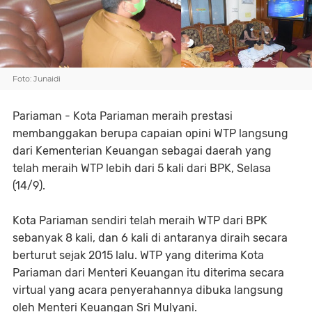
Foto: Junaidi
Pariaman - Kota Pariaman meraih prestasi
membanggakan berupa capaian opini WTP langsung
dari Kementerian Keuangan sebagai daerah yang
telah meraih WTP lebih dari 5 kali dari BPK, Selasa
(14/9).
Kota Pariaman sendiri telah meraih WTP dari BPK
sebanyak 8 kali, dan 6 kali di antaranya diraih secara
berturut sejak 2015 lalu. WTP yang diterima Kota
Pariaman dari Menteri Keuangan itu diterima secara
virtual yang acara penyerahannya dibuka langsung
oleh Menteri Keuangan Sri Mulyani.