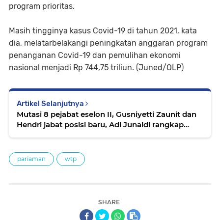
program prioritas.
Masih tingginya kasus Covid-19 di tahun 2021, kata
dia, melatarbelakangi peningkatan anggaran program
penanganan Covid-19 dan pemulihan ekonomi
nasional menjadi Rp 744,75 triliun. (Juned/OLP)
Artikel Selanjutnya
Mutasi 8 pejabat eselon II, Gusniyetti Zaunit dan
Hendri jabat posisi baru, Adi Junaidi rangkap
jabatan
pariaman
wtp
SHARE