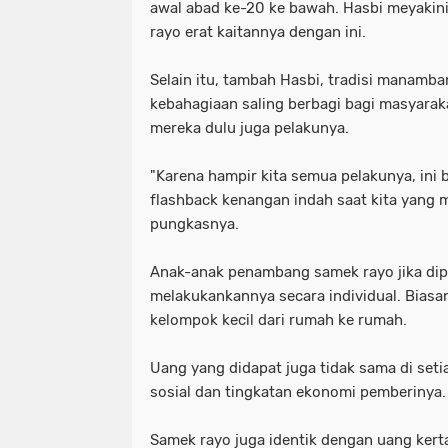
awal abad ke-20 ke bawah. Hasbi meyakin
rayo erat kaitannya dengan ini.
Selain itu, tambah Hasbi, tradisi manamba
kebahagiaan saling berbagi bagi masyarak
mereka dulu juga pelakunya.
"Karena hampir kita semua pelakunya, ini 
flashback kenangan indah saat kita yang
pungkasnya.
Anak-anak penambang samek rayo jika dipe
melakukankannya secara individual. Biasa
kelompok kecil dari rumah ke rumah.
Uang yang didapat juga tidak sama di set
sosial dan tingkatan ekonomi pemberinya.
Samek rayo juga identik dengan uang kert